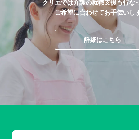
クリエでは介護の就職支援も行な
ご希望に合わせてお手伝いし
詳細はこちら