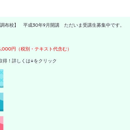
調布校】 平成30年9月開講 ただいま受講生募集中です。
,000円（税別・テキスト代含む）
取得！詳しくは↓をクリック