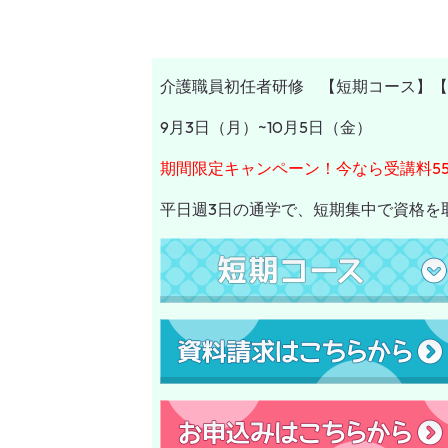
介護職員初任者研修 【短期コース】【
9月3日（月）~10月5日（金）
期間限定キャンペーン！今なら受講料55
平日週3日の通学で、短期集中で資格を