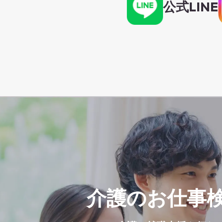
公式LINE
介護のお仕事