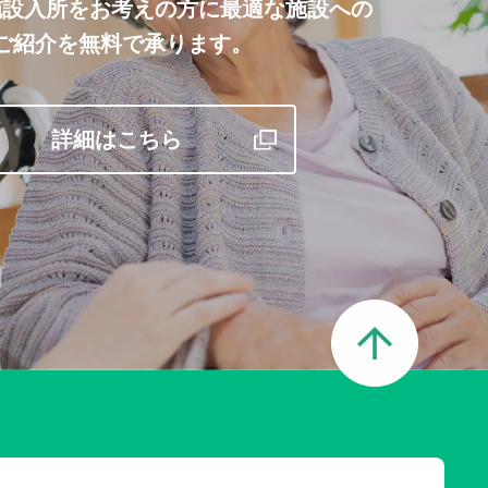
施設入所をお考えの方に最適な施設への
ご紹介を無料で承ります。
詳細はこちら