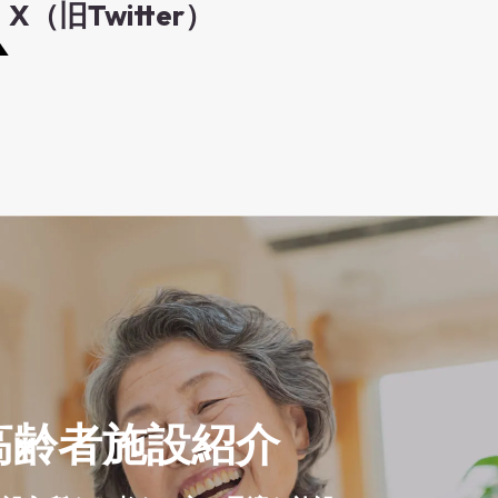
X（旧Twitter）
高齢者施設紹介