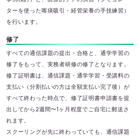
ターを使った喀痰吸引・経管栄養の手技練習）
を行います。
修了
すべての通信課題の提出・合格と、通学学習の
修了をもって、実務者研修の修了となります。
修了証明書は、通信課題・通学学習・受講料の
支払い（分割払いの方は全額支払い完了後）が
すべて終わった時点で、修了証明書申請書を提
出してから2週間〜1ヶ月程度でご自宅に郵送さ
れます。
スクーリングが先に終わっていても、通信課題