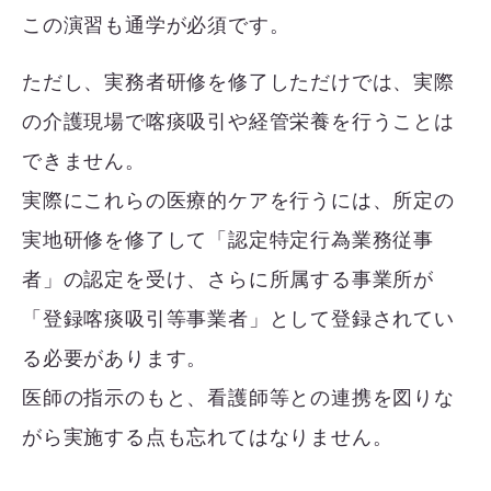
この演習も通学が必須です。
ただし、実務者研修を修了しただけでは、実際
の介護現場で喀痰吸引や経管栄養を行うことは
できません。
実際にこれらの医療的ケアを行うには、所定の
実地研修を修了して「認定特定行為業務従事
者」の認定を受け、さらに所属する事業所が
「登録喀痰吸引等事業者」として登録されてい
る必要があります。
医師の指示のもと、看護師等との連携を図りな
がら実施する点も忘れてはなりません。