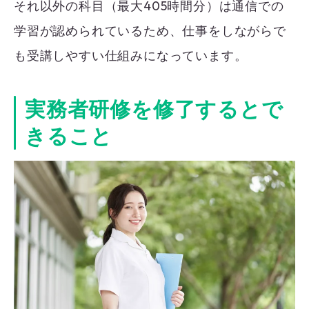
それ以外の科目（最大405時間分）は通信での
学習が認められているため、仕事をしながらで
も受講しやすい仕組みになっています。
実務者研修を修了するとで
きること