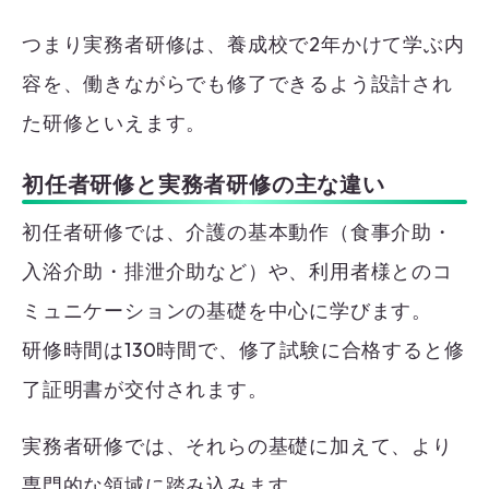
つまり実務者研修は、養成校で2年かけて学ぶ内
容を、働きながらでも修了できるよう設計され
た研修といえます。
初任者研修と実務者研修の主な違い
初任者研修では、介護の基本動作（食事介助・
入浴介助・排泄介助など）や、利用者様とのコ
ミュニケーションの基礎を中心に学びます。
研修時間は130時間で、修了試験に合格すると修
了証明書が交付されます。
実務者研修では、それらの基礎に加えて、より
専門的な領域に踏み込みます。