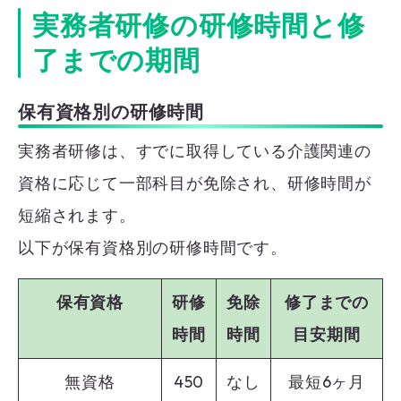
実務者研修の研修時間と修
了までの期間
保有資格別の研修時間
実務者研修は、すでに取得している介護関連の
資格に応じて一部科目が免除され、研修時間が
短縮されます。
以下が保有資格別の研修時間です。
保有資格
研修
免除
修了までの
時間
時間
目安期間
無資格
450
なし
最短6ヶ月