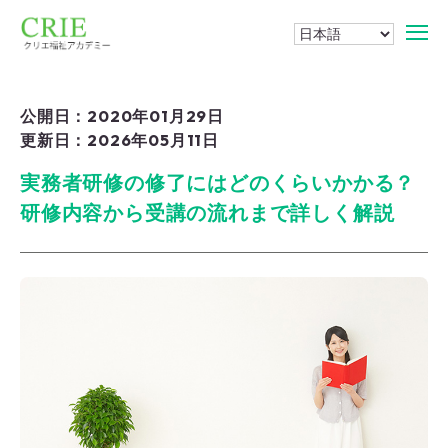
公開日：2020年01月29日
更新日：2026年05月11日
実務者研修の修了にはどのくらいかかる？
研修内容から受講の流れまで詳しく解説