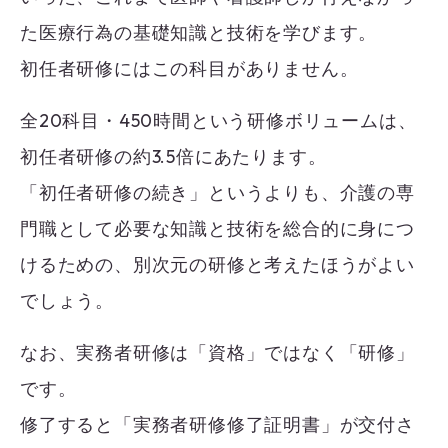
た医療行為の基礎知識と技術を学びます。
初任者研修にはこの科目がありません。
全20科目・450時間という研修ボリュームは、
初任者研修の約3.5倍にあたります。
「初任者研修の続き」というよりも、介護の専
門職として必要な知識と技術を総合的に身につ
けるための、別次元の研修と考えたほうがよい
でしょう。
なお、実務者研修は「資格」ではなく「研修」
です。
修了すると「実務者研修修了証明書」が交付さ