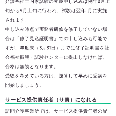
介護福祉士国家試験の受験申し込みは例年8月上
旬から9月上旬に行われ、試験は翌年1月に実施
されます。
申し込み時点で実務者研修を修了していない場
合は「修了見込証明書」での申し込みも可能で
すが、年度末（3月31日）までに修了証明書を社
会福祉振興・試験センターに提出しなければ、
合格は無効となります。
受験を考えている方は、逆算して早めに受講を
開始しましょう。
サービス提供責任者（サ責）になれる
訪問介護事業所では、サービス提供責任者の配