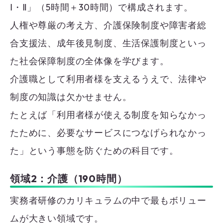
Ⅰ・Ⅱ」（5時間＋30時間）で構成されます。
人権や尊厳の考え方、介護保険制度や障害者総
合支援法、成年後見制度、生活保護制度といっ
た社会保障制度の全体像を学びます。
介護職として利用者様を支えるうえで、法律や
制度の知識は欠かせません。
たとえば「利用者様が使える制度を知らなかっ
たために、必要なサービスにつなげられなかっ
た」という事態を防ぐための科目です。
領域2：介護（190時間）
実務者研修のカリキュラムの中で最もボリュー
ムが大きい領域です。