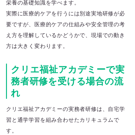
栄養の基礎知識を学べます。
実際に医療的ケアを行うには別途実地研修が必
要ですが、医療的ケアの仕組みや安全管理の考
え方を理解しているかどうかで、現場での動き
方は大きく変わります。
クリエ福祉アカデミーで実
務者研修を受ける場合の流
れ
クリエ福祉アカデミーの実務者研修は、自宅学
習と通学学習を組み合わせたカリキュラムで
す。