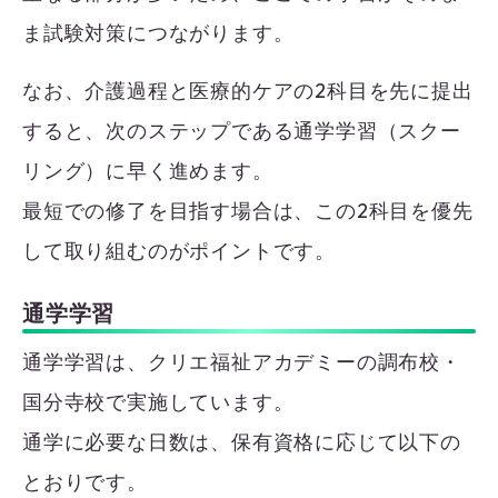
ま試験対策につながります。
なお、介護過程と医療的ケアの2科目を先に提出
すると、次のステップである通学学習（スクー
リング）に早く進めます。
最短での修了を目指す場合は、この2科目を優先
して取り組むのがポイントです。
通学学習
通学学習は、クリエ福祉アカデミーの調布校・
国分寺校で実施しています。
通学に必要な日数は、保有資格に応じて以下の
とおりです。