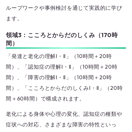
ループワークや事例検討を通じて実践的に学び
ます。
領域3：こころとからだのしくみ（170時
間）
「発達と老化の理解Ⅰ・Ⅱ」（10時間＋20時
間）、「認知症の理解Ⅰ・Ⅱ」（10時間＋20時
間）、「障害の理解Ⅰ・Ⅱ」（10時間＋20時
間）、「こころとからだのしくみⅠ・Ⅱ」（20時
間＋60時間）で構成されます。
老化による身体や心理の変化、認知症の種類や
症状への対応、さまざまな障害の特性といっ