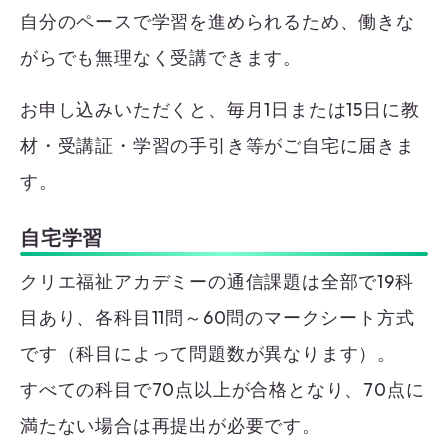
自分のペースで学習を進められるため、働きな
がらでも無理なく受講できます。
お申し込みいただくと、毎月1日または15日に教
材・受講証・学習の手引き等がご自宅に届きま
す。
自宅学習
クリエ福祉アカデミーの通信課題は全部で19科
目あり、各科目11問～60問のマークシート方式
です（科目によって問題数が異なります）。
すべての科目で70点以上が合格となり、70点に
満たない場合は再提出が必要です。