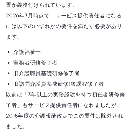
置が義務付けられています。
2026年3月時点で、サービス提供責任者になる
には以下のいずれかの要件を満たす必要があり
ます。
介護福祉士
実務者研修修了者
旧介護職員基礎研修修了者
旧訪問介護員養成研修1級課程修了者
以前は「3年以上の実務経験を持つ初任者研修修
了者」もサービス提供責任者になれましたが、
2018年度の介護報酬改定でこの要件は除外され
ました。