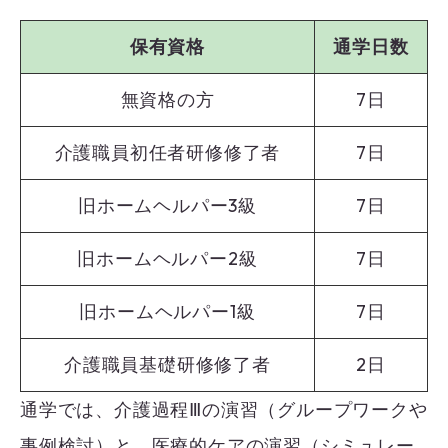
保有資格
通学日数
無資格の方
7日
介護職員初任者研修修了者
7日
旧ホームヘルパー3級
7日
旧ホームヘルパー2級
7日
旧ホームヘルパー1級
7日
介護職員基礎研修修了者
2日
通学では、介護過程Ⅲの演習（グループワークや
事例検討）と、医療的ケアの演習（シミュレー