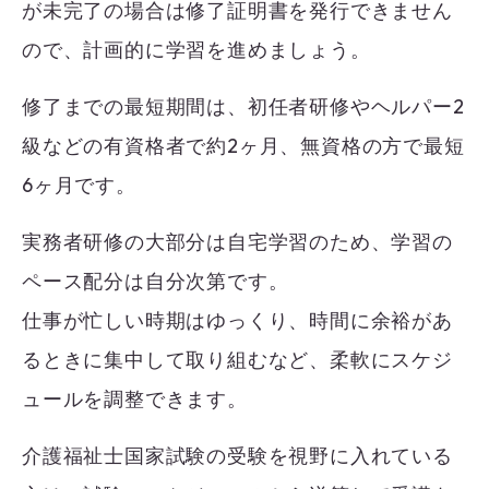
が未完了の場合は修了証明書を発行できません
ので、計画的に学習を進めましょう。
修了までの最短期間は、初任者研修やヘルパー2
級などの有資格者で約2ヶ月、無資格の方で最短
6ヶ月です。
実務者研修の大部分は自宅学習のため、学習の
ペース配分は自分次第です。
仕事が忙しい時期はゆっくり、時間に余裕があ
るときに集中して取り組むなど、柔軟にスケジ
ュールを調整できます。
介護福祉士国家試験の受験を視野に入れている