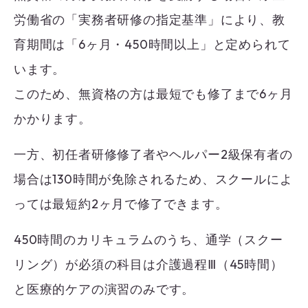
労働省の「実務者研修の指定基準」により、教
育期間は「6ヶ月・450時間以上」と定められて
います。
このため、無資格の方は最短でも修了まで6ヶ月
かかります。
一方、初任者研修修了者やヘルパー2級保有者の
場合は130時間が免除されるため、スクールによ
っては最短約2ヶ月で修了できます。
450時間のカリキュラムのうち、通学（スクー
リング）が必須の科目は介護過程Ⅲ（45時間）
と医療的ケアの演習のみです。