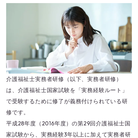
介護福祉士実務者研修（以下、実務者研修）
は、介護福祉士国家試験を「実務経験ルート」
で受験するために修了が義務付けられている研
修です。
平成28年度（2016年度）の第29回介護福祉士国
家試験から、実務経験3年以上に加えて実務者研