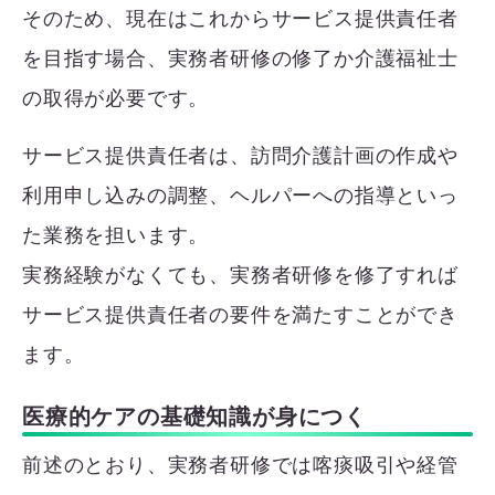
そのため、現在はこれからサービス提供責任者
を目指す場合、実務者研修の修了か介護福祉士
の取得が必要です。
サービス提供責任者は、訪問介護計画の作成や
利用申し込みの調整、ヘルパーへの指導といっ
た業務を担います。
実務経験がなくても、実務者研修を修了すれば
サービス提供責任者の要件を満たすことができ
ます。
医療的ケアの基礎知識が身につく
前述のとおり、実務者研修では喀痰吸引や経管