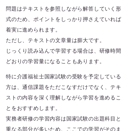
問題はテキストを参照しながら解答していく形
式のため、ポイントをしっかり押さえていれば
着実に進められます。
ただし、テキストの文章量は膨大です。
じっくり読み込んで学習する場合は、研修時間
どおりの学習量になることもあります。
特に介護福祉士国家試験の受験を予定している
方は、通信課題をただこなすだけでなく、テキ
ストの内容を深く理解しながら学習を進めるこ
とをおすすめします。
実務者研修の学習内容は国家試験の出題科目と
重なる部分が多いため、ここでの学習がそのま