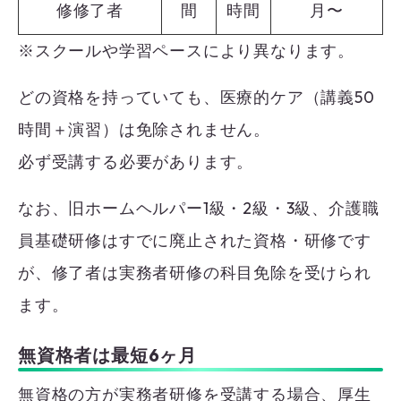
修修了者
間
時間
月〜
※スクールや学習ペースにより異なります。
どの資格を持っていても、医療的ケア（講義50
時間＋演習）は免除されません。
必ず受講する必要があります。
なお、旧ホームヘルパー1級・2級・3級、介護職
員基礎研修はすでに廃止された資格・研修です
が、修了者は実務者研修の科目免除を受けられ
ます。
無資格者は最短6ヶ月
無資格の方が実務者研修を受講する場合、厚生