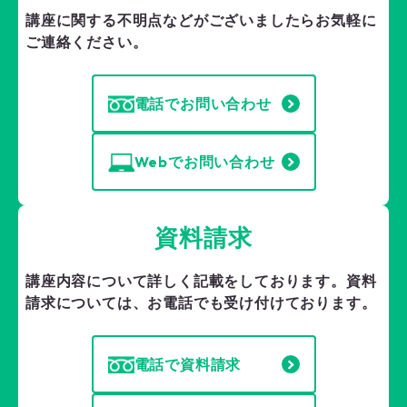
講座に関する不明点などがございましたら
お気軽に
ご連絡ください。
電話でお問い合わせ
Webでお問い合わせ
資料請求
講座内容について詳しく記載をしております。
資料
請求については、お電話でも受け付けております。
電話で資料請求