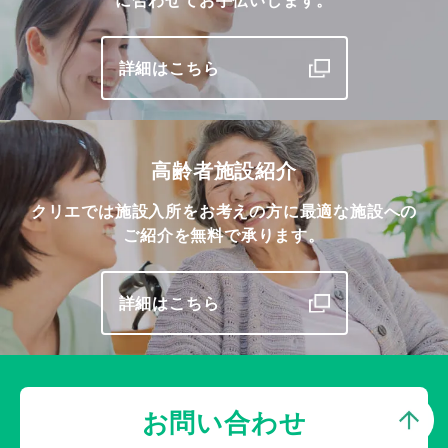
に合わせてお手伝いします。
詳細はこちら
高齢者施設紹介
クリエでは施設入所をお考えの方に最適な施設への
ご紹介を無料で承ります。
詳細はこちら
お問い合わせ