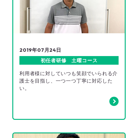
2019年07月24日
初任者研修 土曜コース
利用者様に対していつも笑顔でいられる介
護士を目指し、一つ一つ丁寧に対応した
い。