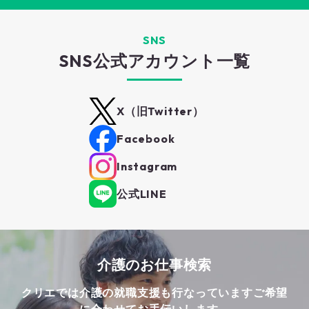
SNS
SNS公式アカウント一覧
X（旧Twitter）
Facebook
Instagram
公式LINE
介護のお仕事検索
クリエでは介護の就職支援も行なっています
ご希望