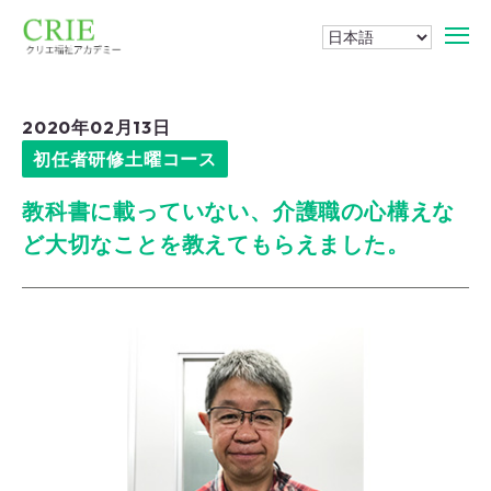
2020年02月13日
初任者研修土曜コース
教科書に載っていない、介護職の心構えな
ど大切なことを教えてもらえました。