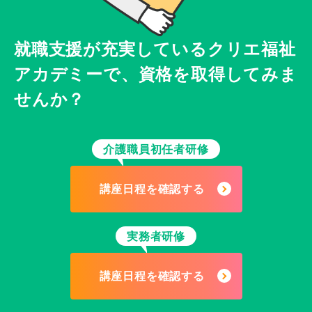
就職支援が充実している
クリエ福祉
アカデミーで、
資格を取得してみま
せんか？
介護職員初任者研修
講座日程を確認する
実務者研修
講座日程を確認する