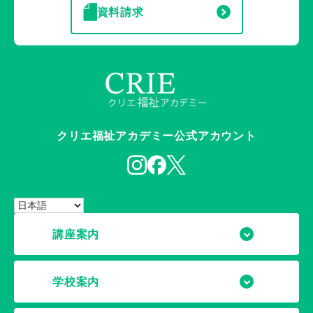
資料請求
クリエ福祉アカデミー公式アカウント
講座案内
学校案内