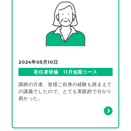
2024年05月10日
初任者研修 11月短期コース
講師の方達、皆様ご自身の経験も踏まえて
の講義でしたので、とても実践的で分かり
易かった。