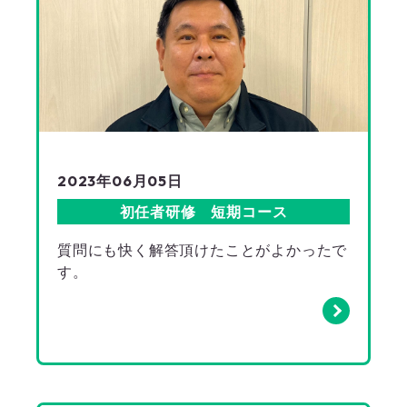
2023年06月05日
初任者研修 短期コース
質問にも快く解答頂けたことがよかったで
す。