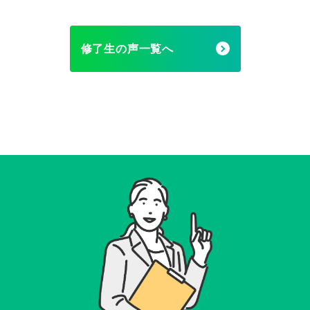
修了生の声一覧へ