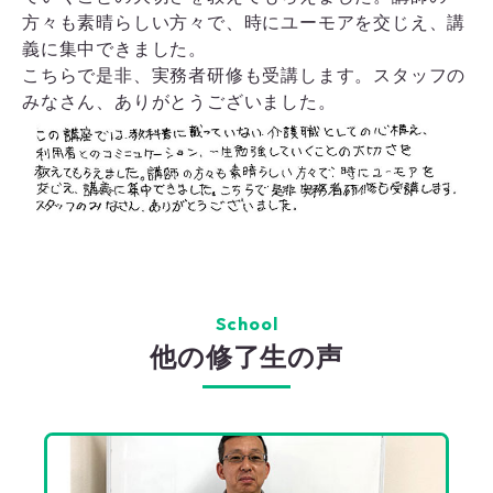
方々も素晴らしい方々で、時にユーモアを交じえ、講
義に集中できました。
こちらで是非、実務者研修も受講します。スタッフの
みなさん、ありがとうございました。
School
他の修了生の声