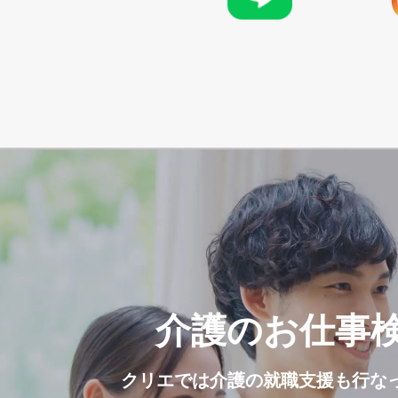
介護のお仕事
クリエでは介護の就職支援も行な