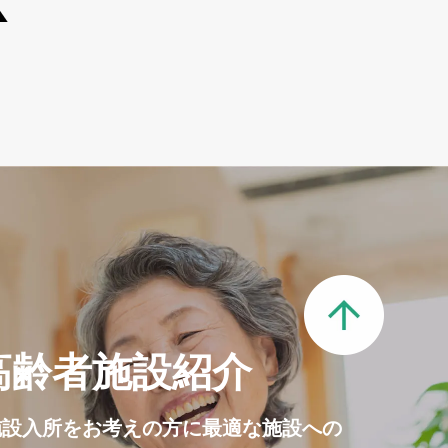
高齢者施設紹介
施設入所をお考えの方に最適な施設への