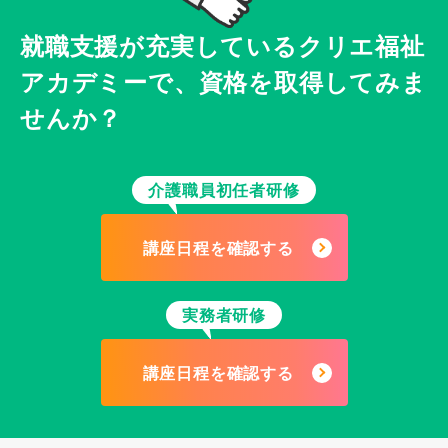
就職支援が充実している
クリエ福祉
アカデミーで、
資格を取得してみま
せんか？
介護職員初任者研修
講座日程を確認する
実務者研修
講座日程を確認する