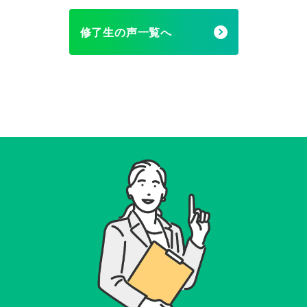
修了生の声一覧へ