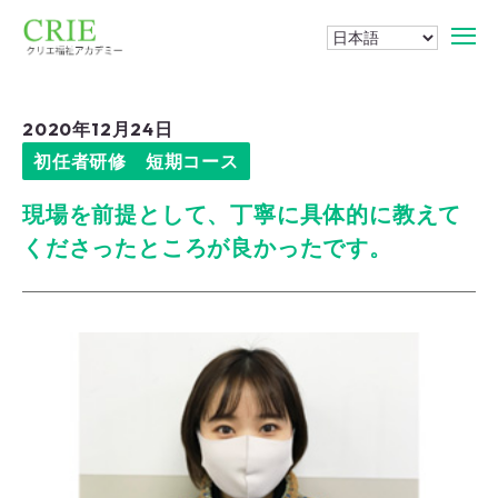
2020年12月24日
初任者研修 短期コース
現場を前提として、丁寧に具体的に教えて
くださったところが良かったです。