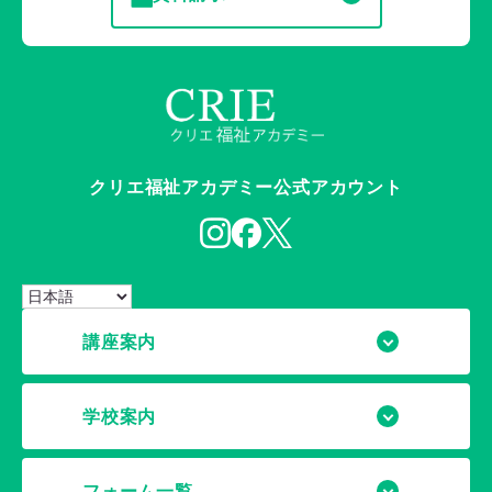
クリエ福祉アカデミー公式アカウント
講座案内
学校案内
フォーム一覧