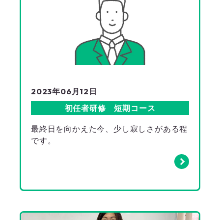
2023年06月12日
初任者研修 短期コース
最終日を向かえた今、少し寂しさがある程
です。