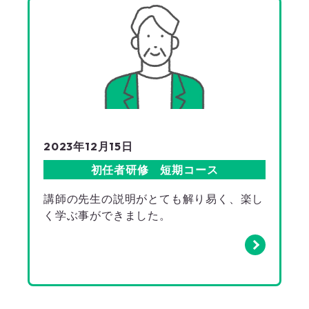
2023年12月15日
初任者研修 短期コース
講師の先生の説明がとても解り易く、楽し
く学ぶ事ができました。