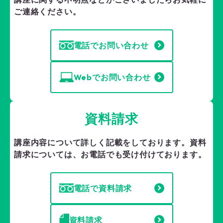
ご連絡ください。
電話でお問い合わせ
Webでお問い合わせ
資料請求
講座内容について詳しく記載をしております。
資料
請求については、お電話でも受け付けております。
電話で資料請求
資料請求