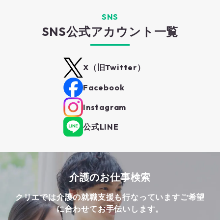
SNS
SNS公式アカウント一覧
X（旧Twitter）
Facebook
Instagram
公式LINE
介護のお仕事検索
クリエでは介護の就職支援も行なっています
ご希望
に合わせてお手伝いします。