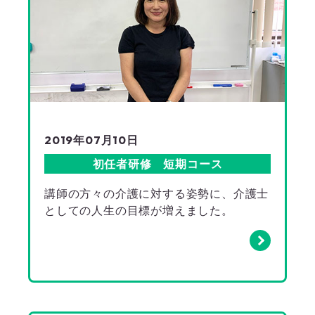
2019年07月10日
初任者研修 短期コース
講師の方々の介護に対する姿勢に、介護士
としての人生の目標が増えました。