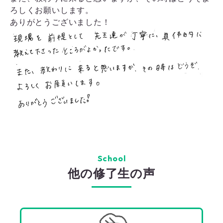
ろしくお願いします。
ありがとうございました！
School
他の修了生の声