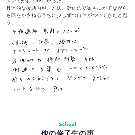
メントがむずかしかった。
具体的な援助内容、方法、計画の立案もにがてながら
も回をかさねるうちに少しずつ自信がついてきたと思
う。
School
他の修了生の声