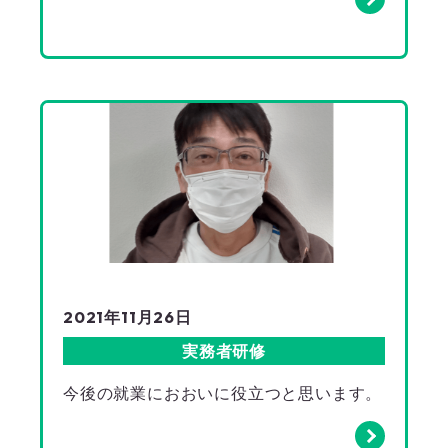
2021年11月26日
実務者研修
今後の就業におおいに役立つと思います。