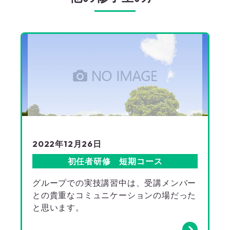
2022年12月26日
初任者研修 短期コース
グループでの実技講習中は、受講メンバー
との貴重なコミュニケーションの場だった
と思います。