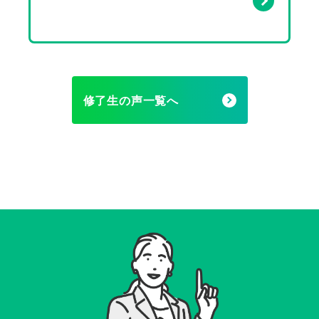
修了生の声一覧へ