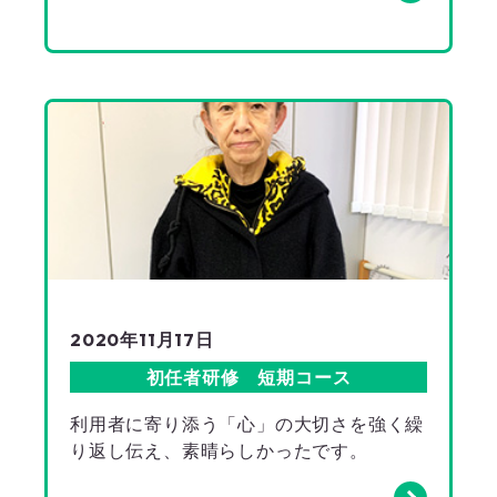
2020年11月17日
初任者研修 短期コース
利用者に寄り添う「心」の大切さを強く繰
り返し伝え、素晴らしかったです。