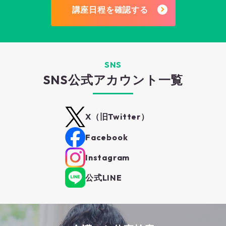
講座日程を確認する
SNS
SNS公式アカウント一覧
X（旧Twitter）
Facebook
Instagram
公式LINE