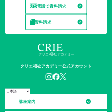
電話で資料請求
資料請求
クリエ福祉アカデミー公式アカウント
講座案内