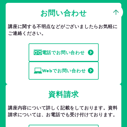
お問い合わせ
講座に関する不明点などがございましたら
お気軽に
ご連絡ください。
電話でお問い合わせ
Webでお問い合わせ
資料請求
講座内容について詳しく記載をしております。
資料
請求については、お電話でも受け付けております。