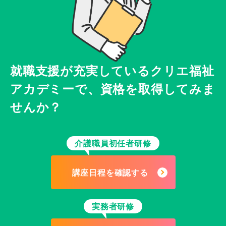
就職支援が充実している
クリエ福祉
アカデミーで、
資格を取得してみま
せんか？
介護職員初任者研修
講座日程を確認する
実務者研修