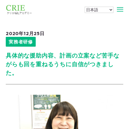
2020年12月25日
実務者研修
具体的な援助内容、計画の立案など苦手な
がらも回を重ねるうちに自信がつきまし
た。