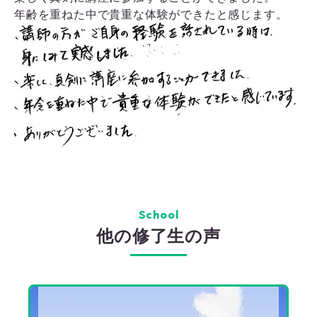
年齢を重ねた中で貴重な体験ができたと感じます。
School
他の修了生の声