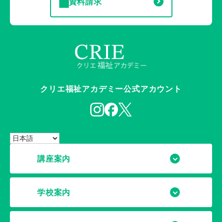
資料請求
クリエ福祉アカデミー公式アカウント
講座案内
学校案内