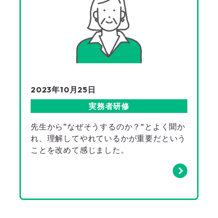
2023年10月25日
実務者研修
先生から“なぜそうするのか？”とよく聞か
れ、理解してやれているかが重要だという
ことを改めて感じました。