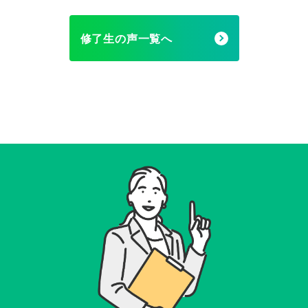
修了生の声一覧へ