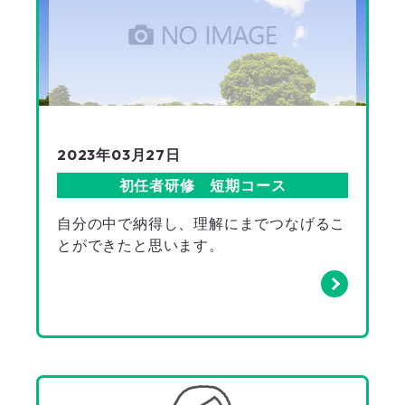
2023年03月27日
初任者研修 短期コース
自分の中で納得し、理解にまでつなげるこ
とができたと思います。