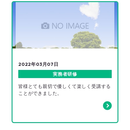
2022年03月07日
実務者研修
皆様とても親切で優しくて楽しく受講する
ことができました。