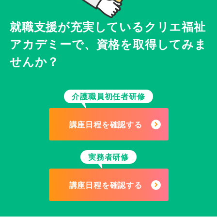
就職支援が充実している
クリエ福祉
アカデミーで、
資格を取得してみま
せんか？
介護職員初任者研修
講座日程を確認する
実務者研修
講座日程を確認する