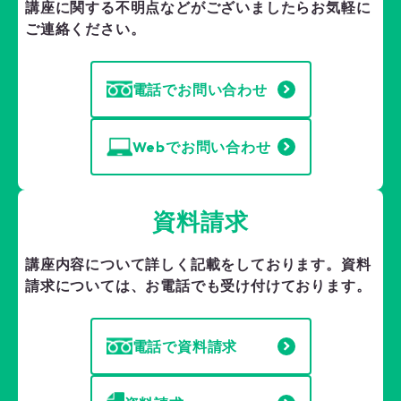
講座に関する不明点などがございましたら
お気軽に
ご連絡ください。
電話でお問い合わせ
Webでお問い合わせ
資料請求
講座内容について詳しく記載をしております。
資料
請求については、お電話でも受け付けております。
電話で資料請求