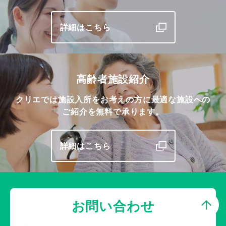
詳細はこちら
高齢者施設紹介
クリエでは施設入所をお考えの方に最適な施設への
ご紹介を無料で承ります。
詳細はこちら
お問い合わせ