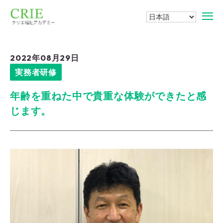
2022年08月29日
実務者研修
年齢を重ねた中で貴重な体験ができたと感
じます。