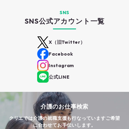
SNS
SNS公式アカウント一覧
X（旧Twitter）
Facebook
Instagram
公式LINE
介護のお仕事検索
クリエでは介護の就職支援も行なっています
ご希望
に合わせてお手伝いします。