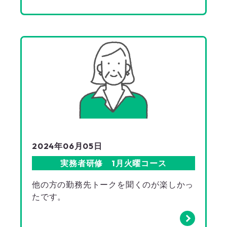
2024年06月05日
実務者研修 1月火曜コース
他の方の勤務先トークを聞くのが楽しかっ
たです。