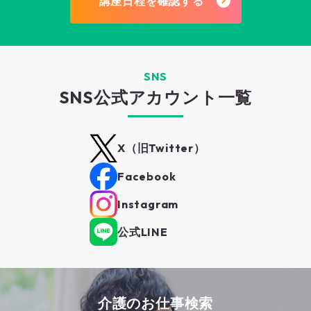
講座日程を確認する
SNS
SNS公式アカウント一覧
X（旧Twitter）
Facebook
Instagram
公式LINE
介護のお仕事検索