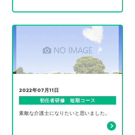
2022年07月11日
初任者研修 短期コース
素敵な介護士になりたいと思いました。