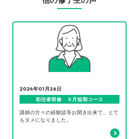
他の修了生の声
2024年01月26日
初任者研修 ９月短期コース
講師の方々の経験談等お聞き出来て、とて
もタメになりました。