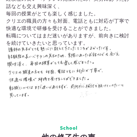
話なども交え興味深く、
毎回の授業がとても楽しく感じました。
クリエの職員の方々も対面、電話ともに対応が丁寧で
快適な環境で研修を受けることができました。
転職についてはまだ迷いがありますが、前向きに検討
を続けていきたいと思っています。
School