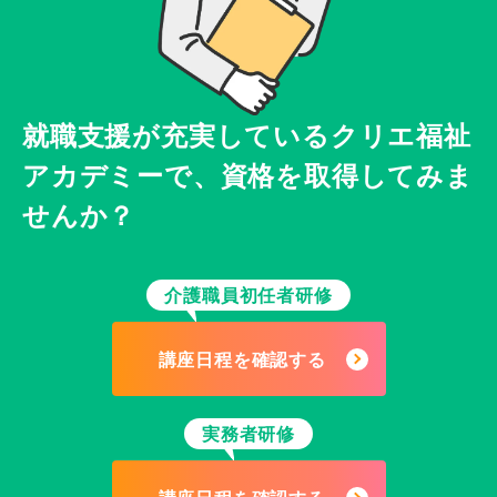
就職支援が充実している
クリエ福祉
アカデミーで、
資格を取得してみま
せんか？
介護職員初任者研修
講座日程を確認する
実務者研修