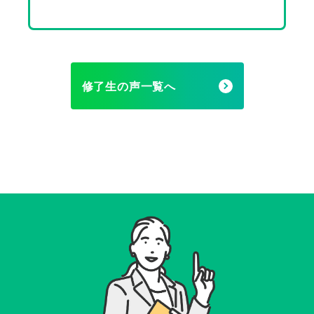
修了生の声一覧へ