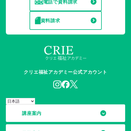
電話で資料請求
資料請求
クリエ福祉アカデミー公式アカウント
講座案内