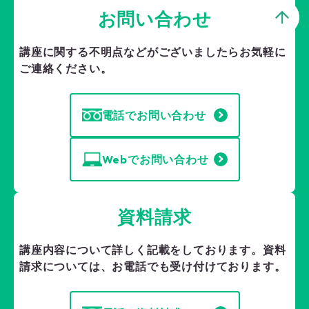
お問い合わせ
講座に関する不明点などがございましたら
お気軽に
ご連絡ください。
電話でお問い合わせ
Webでお問い合わせ
資料請求
講座内容について詳しく記載をしております。
資料
請求については、お電話でも受け付けております。