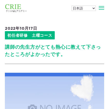
2022年10月17日
初任者研修 土曜コース
講師の先生方がとても熱心に教えて下さっ
たところがよかったです。