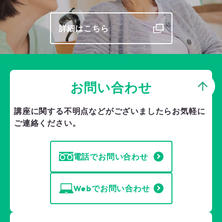
詳細はこちら
お問い合わせ
講座に関する不明点などがございましたら
お気軽に
ご連絡ください。
電話でお問い合わせ
Webでお問い合わせ