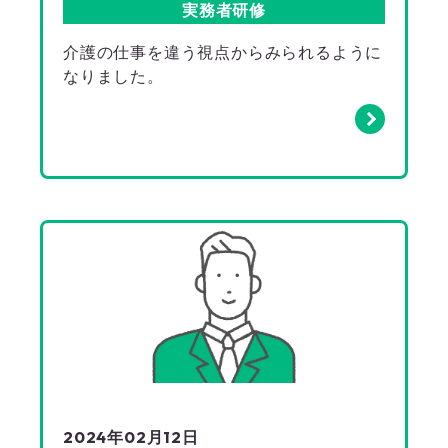
実務者研修
介護の仕事を違う視点からみられるように
なりました。
2024年02月12日