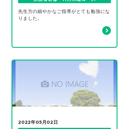
先生方の細やかなご指導がとても勉強にな
りました。
2022年05月02日