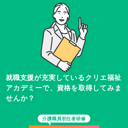
就職支援が充実している
クリエ福祉
アカデミーで、
資格を取得してみま
せんか？
介護職員初任者研修