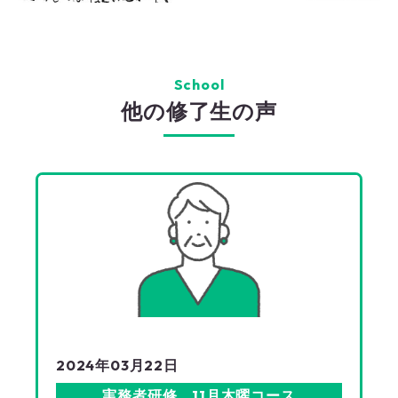
School
他の修了生の声
2024年03月22日
実務者研修 11月木曜コース