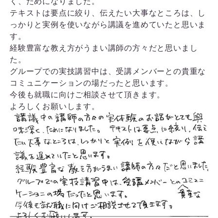
く、ためになりました。
テキストは要点に絞り、伝えたい大事なところは、し
っかりと実例を使いながら講議を進めていたと思いま
す。
経験豊富な教え方がうまい講師の方々だと思いまし
た。
グループでの実技講習中は、受講メンバーとの貴重な
コミュニケーションの場だったと思います。
今後も就職に向けご相談させて頂きます。
よろしくお願いします。