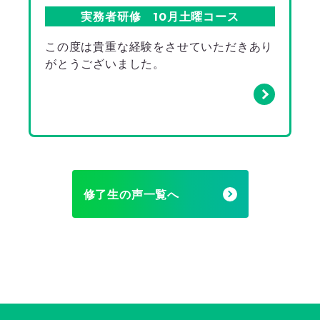
実務者研修 10月土曜コース
この度は貴重な経験をさせていただきあり
がとうございました。
修了生の声一覧へ