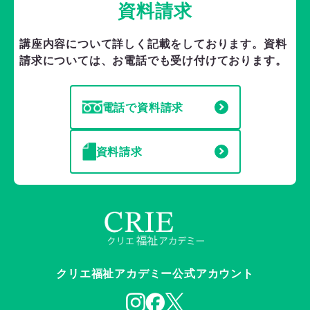
資料請求
講座内容について詳しく記載をしております。
資料
請求については、お電話でも受け付けております。
電話で資料請求
資料請求
クリエ福祉アカデミー公式アカウント