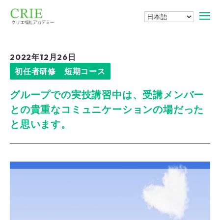
2022年12月26日
初任者研修 短期コース
グループでの実技講習中は、受講メンバー
との貴重なコミュニケーションの場だった
と思います。