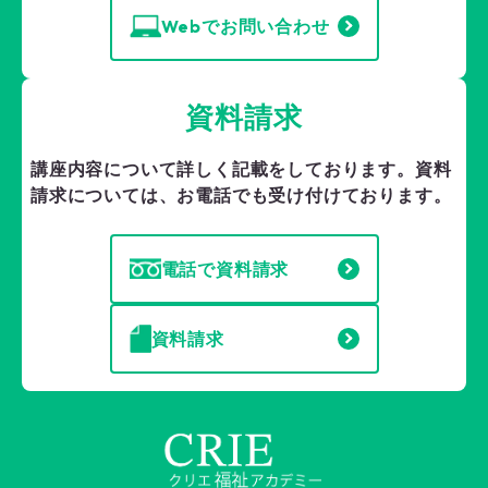
Webでお問い合わせ
資料請求
講座内容について詳しく記載をしております。
資料
請求については、お電話でも受け付けております。
電話で資料請求
資料請求