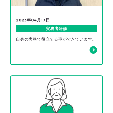
2023年04月17日
実務者研修
自身の実務で役立てる事ができています。