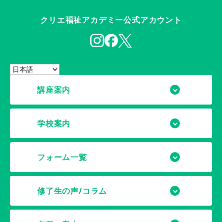
クリエ福祉アカデミー公式アカウント
講座案内
学校案内
フォーム一覧
修了生の声/コラム