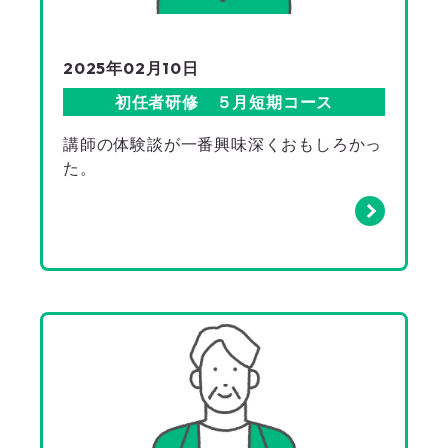
2025年02月10日
初任者研修 ５月短期コース
講師の体験談が一番興味深くおもしろかっ
た。