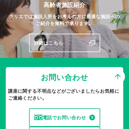
高齢者施設紹介
クリエでは施設入所をお考えの方に最適な施設への
ご紹介を無料で承ります。
詳細はこちら
お問い合わせ
講座に関する不明点などがございましたら
お気軽に
ご連絡ください。
電話でお問い合わせ