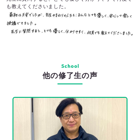
も教えてくださいました。
School
他の修了生の声