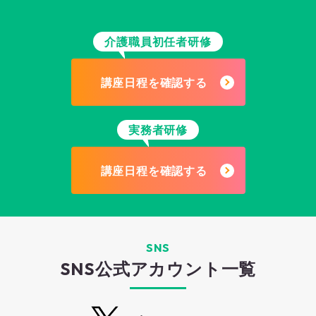
介護職員初任者研修
講座日程を確認する
実務者研修
講座日程を確認する
SNS
SNS公式アカウント一覧