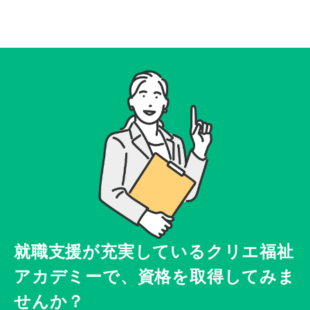
就職支援が充実している
クリエ福祉
アカデミーで、
資格を取得してみま
せんか？