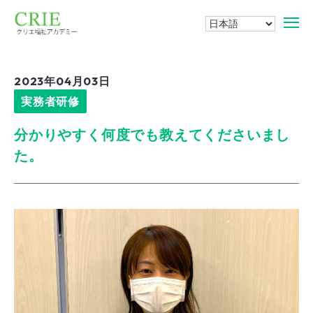
2023年04月03日
実務者研修
分かりやすく何度でも教えてくださいまし
た。