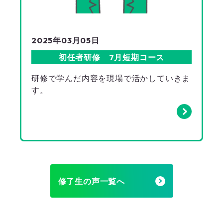
2025年03月05日
初任者研修 7月短期コース
研修で学んだ内容を現場で活かしていきま
す。
修了生の声一覧へ