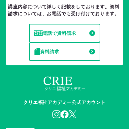
講座内容について詳しく記載をしております。
資料
請求については、お電話でも受け付けております。
電話で資料請求
資料請求
クリエ福祉アカデミー公式アカウント