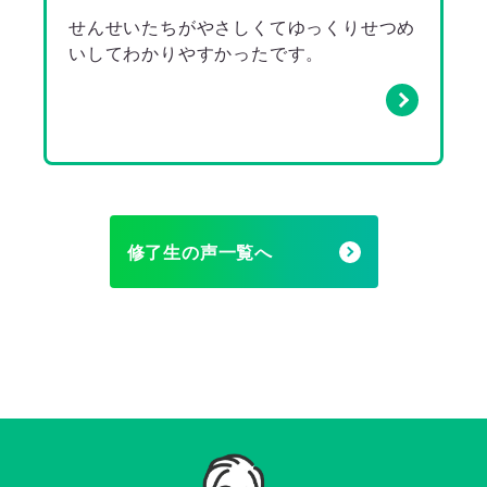
せんせいたちがやさしくてゆっくりせつめ
いしてわかりやすかったです。
修了生の声一覧へ