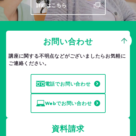
詳細はこちら
お問い合わせ
講座に関する不明点などがございましたら
お気軽に
ご連絡ください。
電話でお問い合わせ
Webでお問い合わせ
資料請求