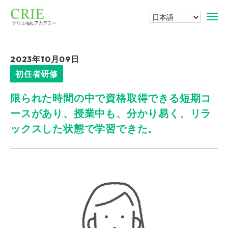
2023年10月09日
初任者研修
限られた時間の中で資格取得できる短期コ
ースがあり、授業中も、分かり易く、リラ
ックスした状態で学習できた。