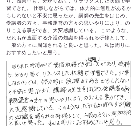
り、授業中も、分かり易く、リラックスした状態で学
習できた。 仕事しながらでは、体力的に無理があるか
もしれないと不安に思ったが、講師の先生をはじめ、
受講者の方々、事務運営の方々の思いやりにより、の
りこえる事ができ、大変感謝している。 このような、
だれもが直面する介護の知識を得られる研修として、
一般の方々に周知されると良いと思った。私は周りに
おすすめしたいと思う。