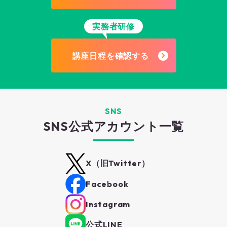
実務者研修
講座日程を確認する
SNS
SNS公式アカウント一覧
X（旧Twitter）
Facebook
Instagram
公式LINE