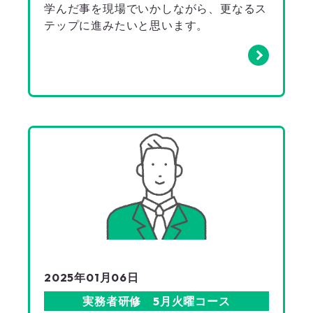
学んだ事を現場でいかしながら、更なるス
テップに進みたいと思います。
2025年01月06日
実務者研修 5月火曜コース