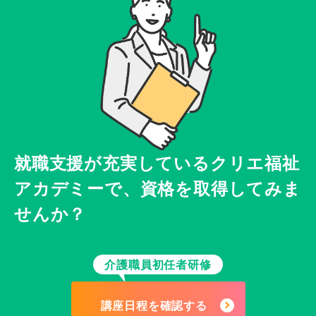
就職支援が充実している
クリエ福祉
アカデミーで、
資格を取得してみま
せんか？
介護職員初任者研修
講座日程を確認する