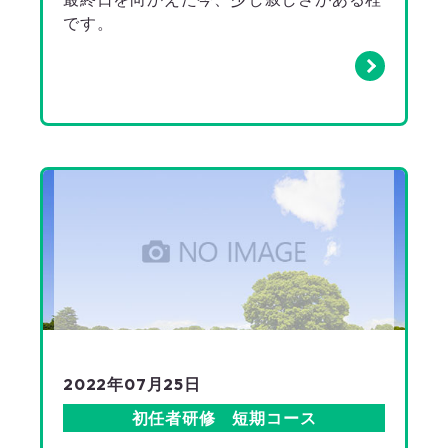
です。
2022年07月25日
初任者研修 短期コース