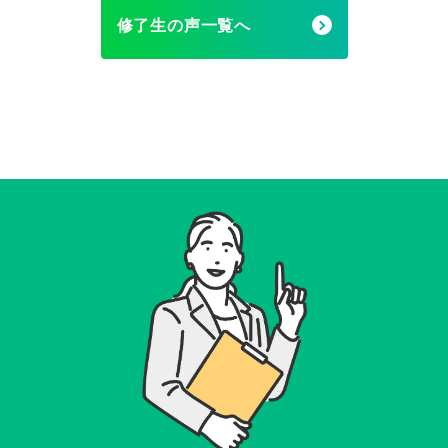
修了生の声一覧へ