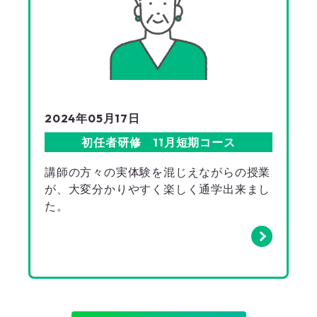
2024年05月17日
初任者研修 11月短期コース
講師の方々の実体験を混じえながらの授業
が、大変分かりやすく楽しく通学出来まし
た。