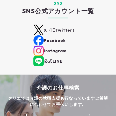
SNS
SNS公式アカウント一覧
X（旧Twitter）
Facebook
Instagram
公式LINE
介護のお仕事検索
クリエでは介護の就職支援も行なっています
ご希望
に合わせてお手伝いします。