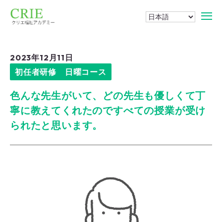
2023年12月11日
初任者研修 日曜コース
色んな先生がいて、どの先生も優しくて丁
寧に教えてくれたのですべての授業が受け
られたと思います。