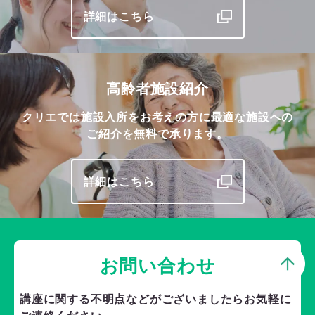
詳細はこちら
高齢者施設紹介
クリエでは施設入所をお考えの方に最適な施設への
ご紹介を無料で承ります。
詳細はこちら
お問い合わせ
講座に関する不明点などがございましたら
お気軽に