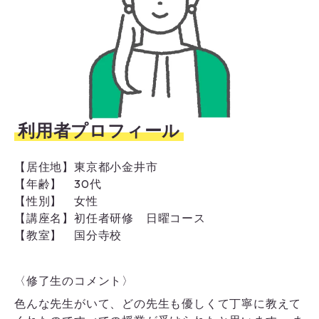
利用者プロフィール
【居住地】
東京都小金井市
【年齢】
30代
【性別】
女性
【講座名】
初任者研修 日曜コース
【教室】
国分寺校
〈修了生のコメント〉
色んな先生がいて、どの先生も優しくて丁寧に教えて