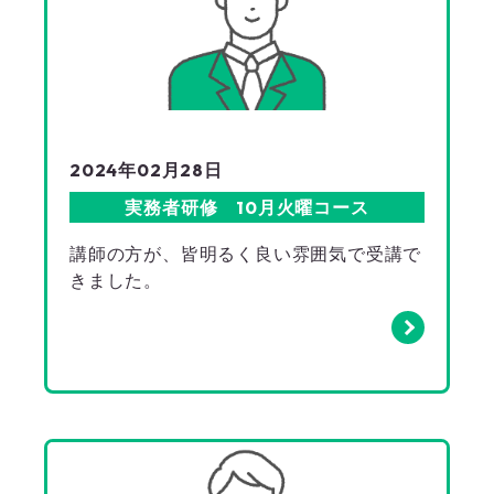
2024年02月28日
実務者研修 10月火曜コース
講師の方が、皆明るく良い雰囲気で受講で
きました。