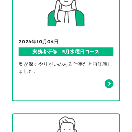
2024年10月04日
実務者研修 5月水曜日コース
奥が深くやりがいのある仕事だと再認識し
ました。