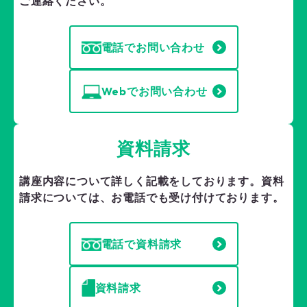
ご連絡ください。
電話でお問い合わせ
Webでお問い合わせ
資料請求
講座内容について詳しく記載をしております。
資料
請求については、お電話でも受け付けております。
電話で資料請求
資料請求