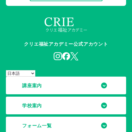
クリエ福祉アカデミー公式アカウント
講座案内
学校案内
フォーム一覧