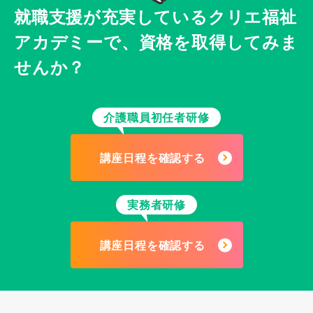
就職支援が充実している
クリエ福祉
アカデミーで、
資格を取得してみま
せんか？
介護職員初任者研修
講座日程を確認する
実務者研修
講座日程を確認する