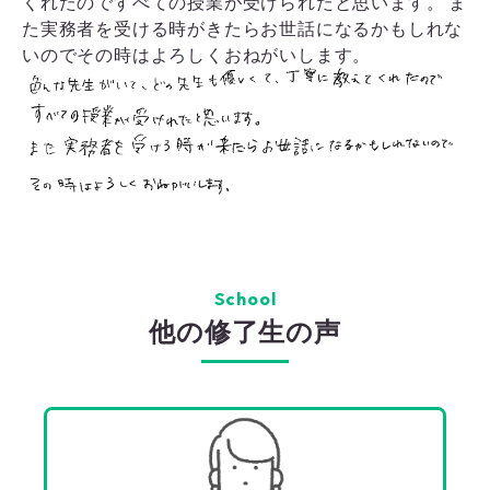
くれたのですべての授業が受けられたと思います。 ま
た実務者を受ける時がきたらお世話になるかもしれな
いのでその時はよろしくおねがいします。
School
他の修了生の声