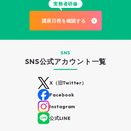
実務者研修
講座日程を確認する
SNS
SNS公式アカウント一覧
X（旧Twitter）
Facebook
Instagram
公式LINE