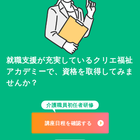
就職支援が充実している
クリエ福祉
アカデミーで、
資格を取得してみま
せんか？
介護職員初任者研修
講座日程を確認する