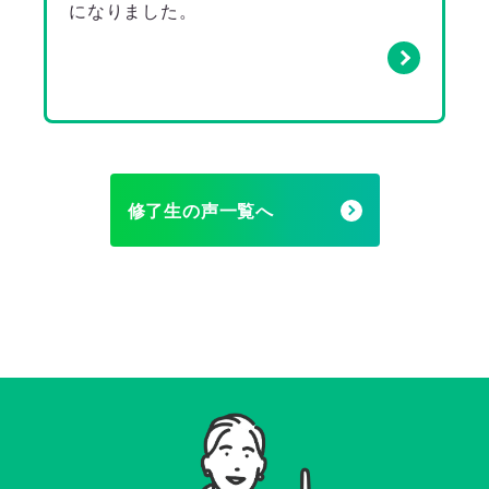
になりました。
修了生の声一覧へ