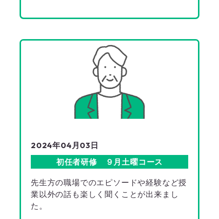
2024年04月03日
初任者研修 ９月土曜コース
先生方の職場でのエピソードや経験など授
業以外の話も楽しく聞くことが出来まし
た。