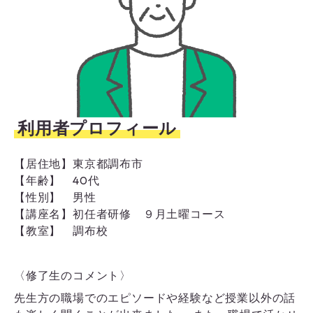
利用者プロフィール
【居住地】
東京都調布市
【年齢】
40代
【性別】
男性
【講座名】
初任者研修 ９月土曜コース
【教室】
調布校
〈修了生のコメント〉
先生方の職場でのエピソードや経験など授業以外の話