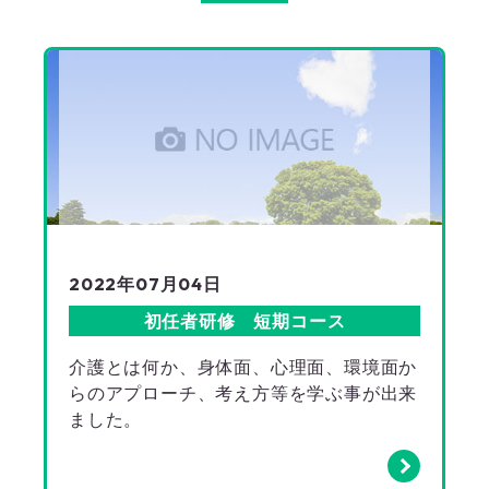
2022年07月04日
初任者研修 短期コース
介護とは何か、身体面、心理面、環境面か
らのアプローチ、考え方等を学ぶ事が出来
ました。