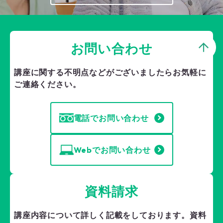
お問い合わせ
講座に関する不明点などがございましたら
お気軽に
ご連絡ください。
電話でお問い合わせ
Webでお問い合わせ
資料請求
講座内容について詳しく記載をしております。
資料