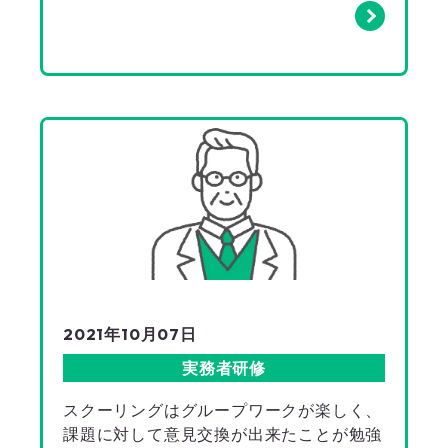
2021年10月07日
実務者研修
スクーリングはグループワークが楽しく、
課題に対して意見交換が出来たことが勉強