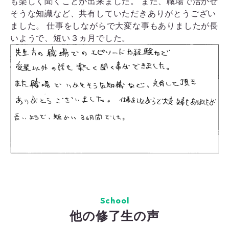
も楽しく聞くことが出来ました。 また、職場で活かせ
そうな知識など、共有していただきありがとうござい
ました。 仕事をしながらで大変な事もありましたが長
いようで、短い３ヵ月でした。
School
他の修了生の声