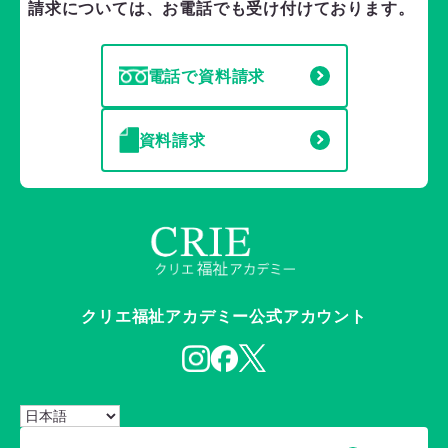
請求については、お電話でも受け付けております。
電話で資料請求
資料請求
クリエ福祉アカデミー公式アカウント