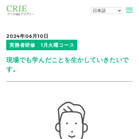
2024年06月10日
実務者研修 1月火曜コース
現場でも学んだことを生かしていきたいで
す。