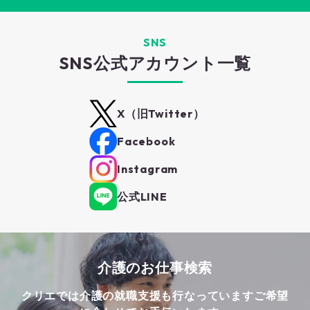
SNS
SNS公式アカウント一覧
X（旧Twitter）
Facebook
Instagram
公式LINE
介護のお仕事検索
クリエでは介護の就職支援も行なっています
ご希望