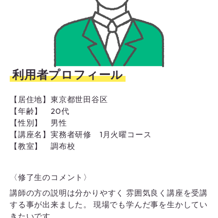
利用者プロフィール
【居住地】
東京都世田谷区
【年齢】
20代
【性別】
男性
【講座名】
実務者研修 1月火曜コース
【教室】
調布校
〈修了生のコメント〉
講師の方の説明は分かりやすく 雰囲気良く講座を受講
する事が出来ました。 現場でも学んだ事を生かしてい
きたいです。