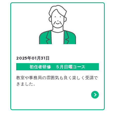
2025年01月31日
初任者研修 ５月日曜コース
教室や事務局の雰囲気も良く楽しく受講で
きました。