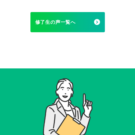
修了生の声一覧へ