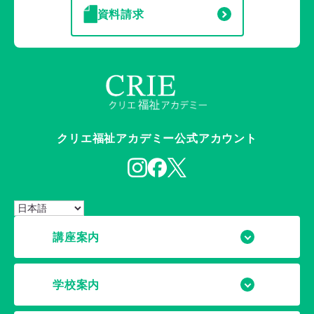
資料請求
クリエ福祉アカデミー公式アカウント
講座案内
学校案内