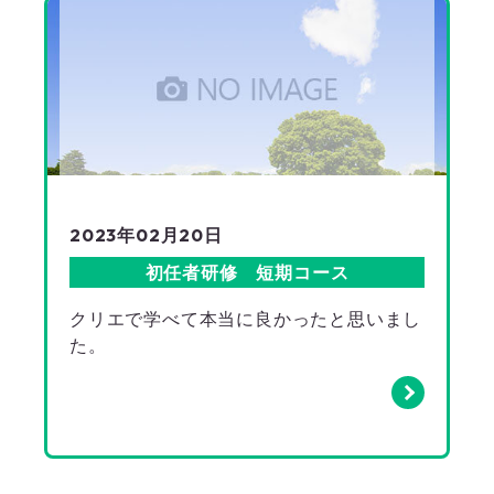
2023年02月20日
初任者研修 短期コース
クリエで学べて本当に良かったと思いまし
た。