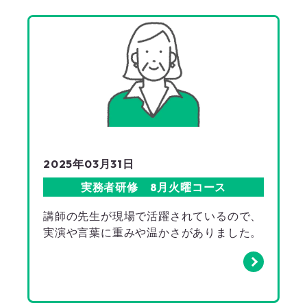
2025年03月31日
実務者研修 8月火曜コース
講師の先生が現場で活躍されているので、
実演や言葉に重みや温かさがありました。