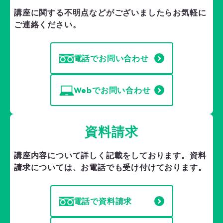
講座に関する不明点などがございましたら
お気軽に
ご連絡ください。
電話でお問い合わせ
Webでお問い合わせ
資料請求
講座内容について詳しく記載をしております。
資料
請求については、お電話でも受け付けております。
電話で資料請求