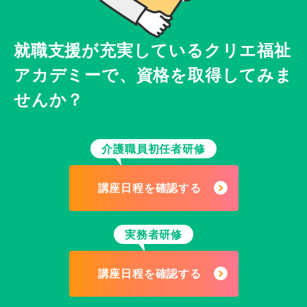
就職支援が充実している
クリエ福祉
アカデミーで、
資格を取得してみま
せんか？
介護職員初任者研修
講座日程を確認する
実務者研修
講座日程を確認する