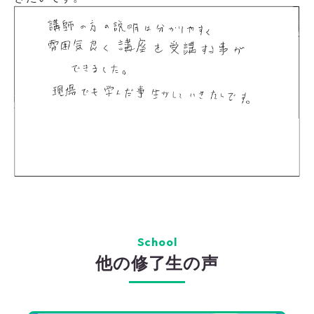
School
他の修了生の声