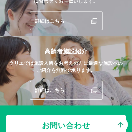
に合わせてお手伝いします。
詳細はこちら
高齢者施設紹介
クリエでは施設入所をお考えの方に最適な施設への
ご紹介を無料で承ります。
詳細はこちら
お問い合わせ