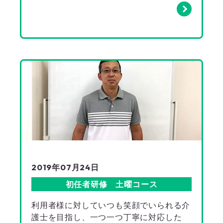
2019年07月24日
初任者研修 土曜コース
利用者様に対していつも笑顔でいられる介
護士を目指し、一つ一つ丁寧に対応した