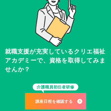
就職支援が充実している
クリエ福祉
アカデミーで、
資格を取得してみま
せんか？
介護職員初任者研修
講座日程を確認する