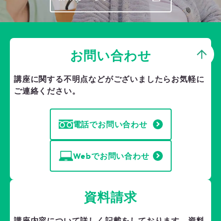
お問い合わせ
講座に関する不明点などがございましたら
お気軽に
ご連絡ください。
電話でお問い合わせ
Webでお問い合わせ
資料請求
講座内容について詳しく記載をしております。
資料