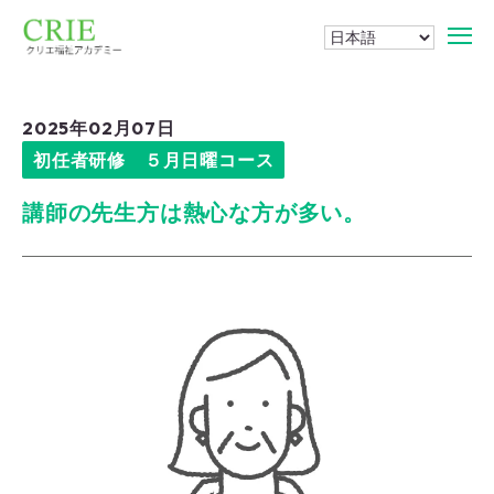
2025年02月07日
初任者研修 ５月日曜コース
講師の先生方は熱心な方が多い。