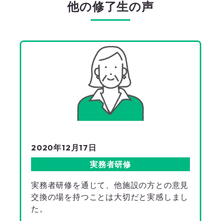
他の修了生の声
2020年12月17日
実務者研修
実務者研修を通じて、他施設の方との意見
交換の場を持つことは大切だと実感しまし
た。