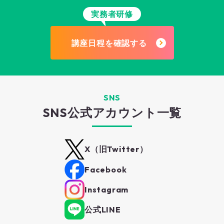
実務者研修
講座日程を確認する
SNS
SNS公式アカウント一覧
X（旧Twitter）
Facebook
Instagram
公式LINE