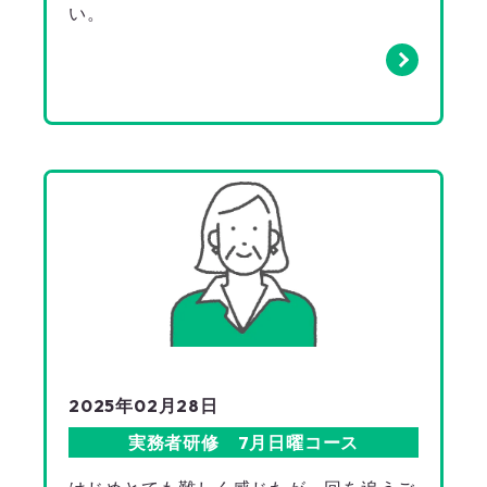
い。
2025年02月28日
実務者研修 7月日曜コース