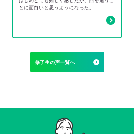
はじめとても難しく感じたが、回を追うご
とに面白いと思うようになった。
修了生の声一覧へ