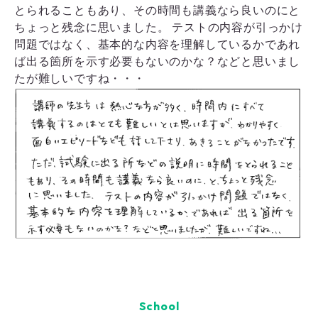
とられることもあり、その時間も講義なら良いのにと
ちょっと残念に思いました。 テストの内容が引っかけ
問題ではなく、基本的な内容を理解しているかであれ
ば出る箇所を示す必要もないのかな？などと思いまし
たが難しいですね・・・
School