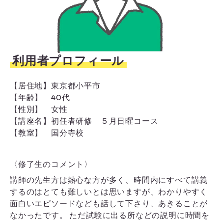
利用者プロフィール
【居住地】
東京都小平市
【年齢】
40代
【性別】
女性
【講座名】
初任者研修 ５月日曜コース
【教室】
国分寺校
〈修了生のコメント〉
講師の先生方は熱心な方が多く、時間内にすべて講義
するのはとても難しいとは思いますが、わかりやすく
面白いエピソードなども話して下さり、あきることが
なかったです。 ただ試験に出る所などの説明に時間を