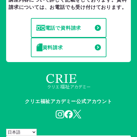
請求については、お電話でも受け付けております。
電話で資料請求
資料請求
クリエ福祉アカデミー公式アカウント