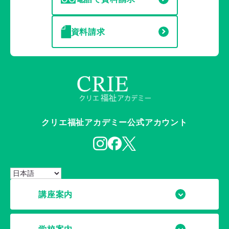
資料請求
クリエ福祉アカデミー公式アカウント
講座案内
学校案内