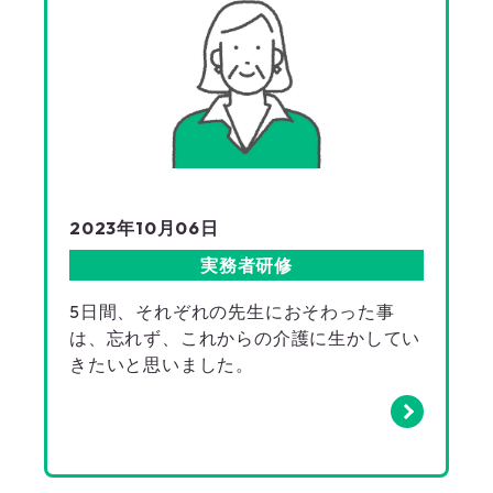
2023年10月06日
実務者研修
5日間、それぞれの先生におそわった事
は、忘れず、これからの介護に生かしてい
きたいと思いました。