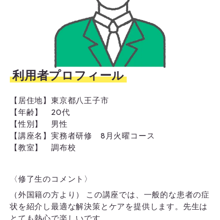
利用者プロフィール
【居住地】
東京都八王子市
【年齢】
20代
【性別】
男性
【講座名】
実務者研修 8月火曜コース
【教室】
調布校
〈修了生のコメント〉
（外国籍の方より） この講座では、一般的な患者の症
状を紹介し最適な解決策とケアを提供します。先生は
とても熱心で楽しいです。