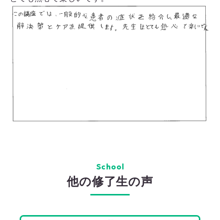
School
他の修了生の声