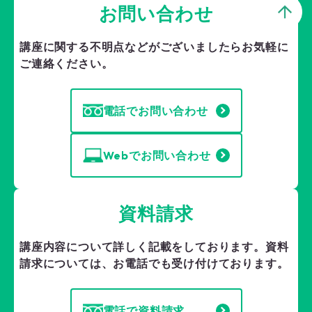
お問い合わせ
講座に関する不明点などがございましたら
お気軽に
ご連絡ください。
電話でお問い合わせ
Webでお問い合わせ
資料請求
講座内容について詳しく記載をしております。
資料
請求については、お電話でも受け付けております。
電話で資料請求