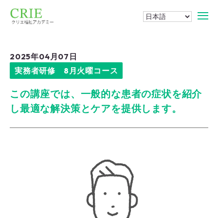
2025年04月07日
実務者研修 8月火曜コース
この講座では、一般的な患者の症状を紹介
し最適な解決策とケアを提供します。