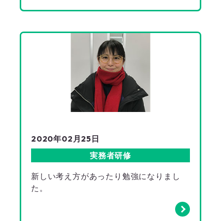
2020年02月25日
実務者研修
新しい考え方があったり勉強になりまし
た。