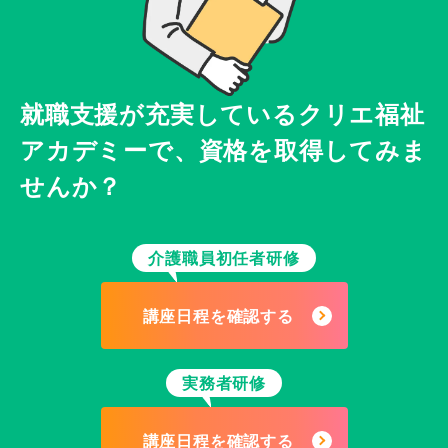
就職支援が充実している
クリエ福祉
アカデミーで、
資格を取得してみま
せんか？
介護職員初任者研修
講座日程を確認する
実務者研修
講座日程を確認する