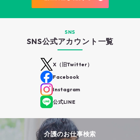
SNS
SNS公式アカウント一覧
X（旧Twitter）
Facebook
Instagram
公式LINE
介護のお仕事検索