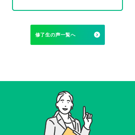
修了生の声一覧へ