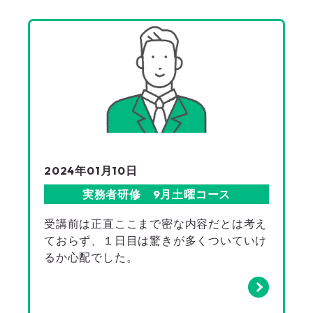
2024年01月10日
実務者研修 9月土曜コース
受講前は正直ここまで密な内容だとは考え
ておらず、１日目は驚きが多くついていけ
るか心配でした。