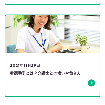
2021年11月29日
看護助手とは？介護士との違いや働き方