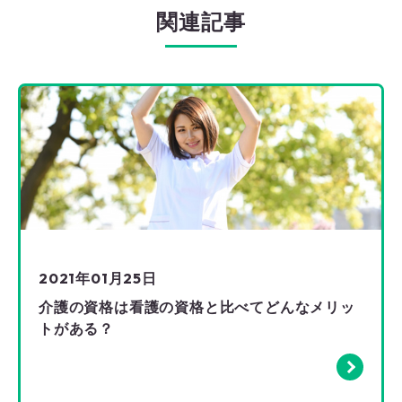
関連記事
2021年01月25日
介護の資格は看護の資格と比べてどんなメリッ
トがある？