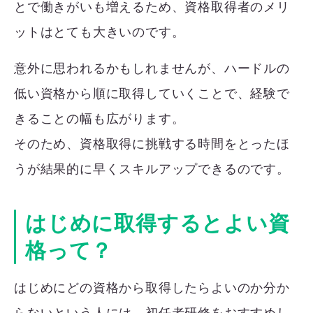
とで働きがいも増えるため、資格取得者のメリ
ットはとても大きいのです。
意外に思われるかもしれませんが、ハードルの
低い資格から順に取得していくことで、経験で
きることの幅も広がります。
そのため、資格取得に挑戦する時間をとったほ
うが結果的に早くスキルアップできるのです。
はじめに取得するとよい資
格って？
はじめにどの資格から取得したらよいのか分か
らないという人には、初任者研修をおすすめし