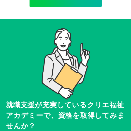
就職支援が充実している
クリエ福祉
アカデミーで、
資格を取得してみま
せんか？