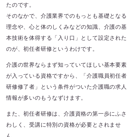
たのです。
そのなかで、介護業界でのもっとも基礎となる
理念や、心と体のしくみなどの知識、介護の基
本技術を体得する「入り口」として設定された
のが、初任者研修というわけです。
介護の世界ならまず知っていてほしい基本要素
が入っている資格ですから、「介護職員初任者
研修修了者」という条件がついた介護職の求人
情報が多いのもうなずけます。
また、初任者研修は、介護資格の第一歩にふさ
わしく、受講に特別の資格が必要とされませ
ん。