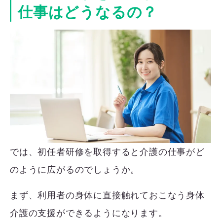
仕事はどうなるの？
では、初任者研修を取得すると介護の仕事がど
のように広がるのでしょうか。
まず、利用者の身体に直接触れておこなう身体
介護の支援ができるようになります。