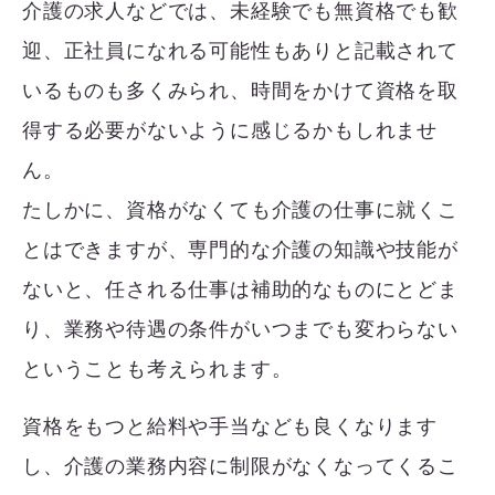
介護の求人などでは、未経験でも無資格でも歓
迎、正社員になれる可能性もありと記載されて
いるものも多くみられ、時間をかけて資格を取
得する必要がないように感じるかもしれませ
ん。
たしかに、資格がなくても介護の仕事に就くこ
とはできますが、専門的な介護の知識や技能が
ないと、任される仕事は補助的なものにとどま
り、業務や待遇の条件がいつまでも変わらない
ということも考えられます。
資格をもつと給料や手当なども良くなります
し、介護の業務内容に制限がなくなってくるこ