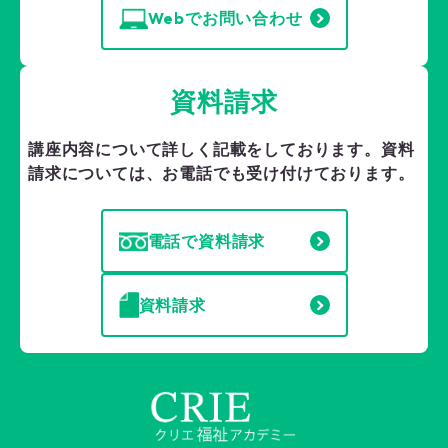
Webでお問い合わせ
資料請求
講座内容について詳しく記載をしております。
資料
請求については、お電話でも受け付けております。
電話で資料請求
資料請求