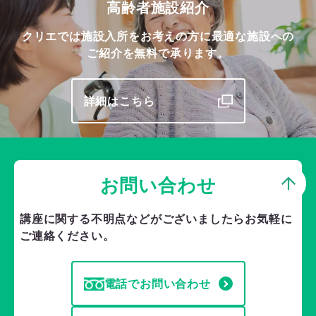
高齢者施設紹介
クリエでは施設入所をお考えの方に最適な施設への
ご紹介を無料で承ります。
詳細はこちら
お問い合わせ
講座に関する不明点などがございましたら
お気軽に
ご連絡ください。
電話でお問い合わせ