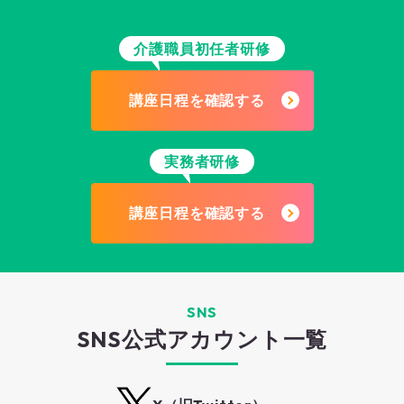
介護職員初任者研修
講座日程を確認する
実務者研修
講座日程を確認する
SNS
SNS公式アカウント一覧