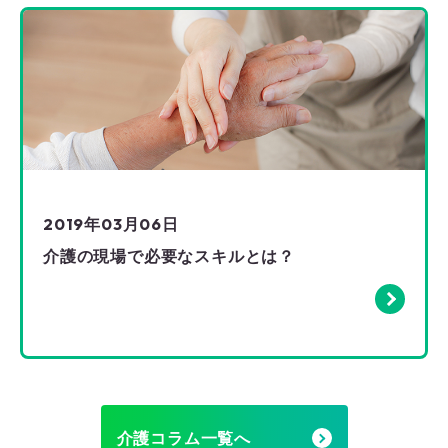
2019年03月06日
介護の現場で必要なスキルとは？
介護コラム一覧へ