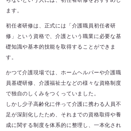
ます。
初任者研修は、正式には「介護職員初任者研
修」という資格で、介護という職業に必要な基
礎知識や基本的技能を取得することができま
す。
かつて介護現場では、ホームヘルパーや介護職
員基礎研修、介護福祉士などの様々な資格制度
で独自のしくみをつくっていました。
しかし少子高齢化に伴って介護に携わる人員不
足が深刻化したため、それまでの資格取得や養
成に関する制度を体系的に整理し、一本化され