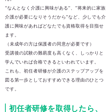
“なんとなく介護に興味がある”、”将来的に家族
介護が必要になりそうだから”など、少しでも介
護に興味があればどなたでも資格取得を目指せ
ます。
（未成年の方は保護者の同意が必要です）
受講後の試験の難易度も高くなく、しっかりと
学んでいれば合格できるといわれています。
これも、初任者研修が介護のステップアップを
図る第一歩としておすすめできる理由のひとつ
です。
初任者研修を取得したら、