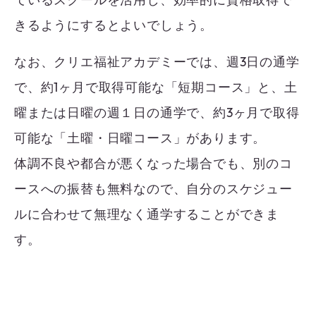
きるようにするとよいでしょう。
なお、クリエ福祉アカデミーでは、週3日の通学
で、約1ヶ月で取得可能な「短期コース」と、土
曜または日曜の週１日の通学で、約3ヶ月で取得
可能な「土曜・日曜コース」があります。
体調不良や都合が悪くなった場合でも、別のコ
ースへの振替も無料なので、自分のスケジュー
ルに合わせて無理なく通学することができま
す。