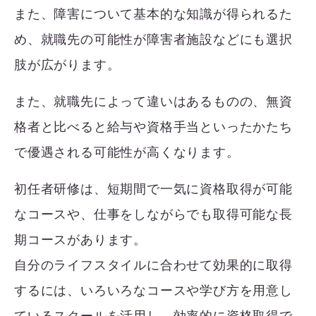
また、障害について基本的な知識が得られるた
め、就職先の可能性が障害者施設などにも選択
肢が広がります。
また、就職先によって違いはあるものの、無資
格者と比べると給与や資格手当といったかたち
で優遇される可能性が高くなります。
初任者研修は、短期間で一気に資格取得が可能
なコースや、仕事をしながらでも取得可能な長
期コースがあります。
自分のライフスタイルに合わせて効果的に取得
するには、いろいろなコースや学び方を用意し
ているスクールを活用し、効率的に資格取得で