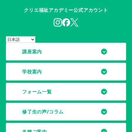
クリエ福祉アカデミー公式アカウント
講座案内
学校案内
フォーム一覧
修了生の声/コラム
各種ご案内