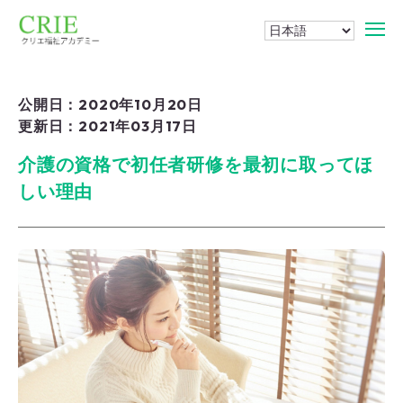
公開日：2020年10月20日
更新日：2021年03月17日
介護の資格で初任者研修を最初に取ってほ
しい理由