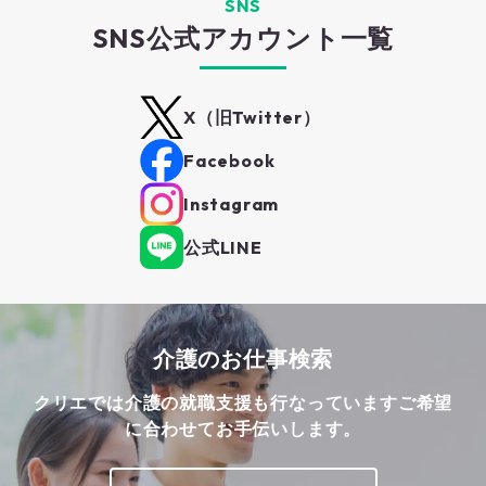
SNS
SNS公式アカウント一覧
X（旧Twitter）
Facebook
Instagram
公式LINE
介護のお仕事検索
クリエでは介護の就職支援も行なっています
ご希望
に合わせてお手伝いします。