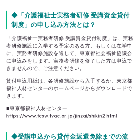
◆「介護福祉士実務者研修 受講資金貸付
制度」の申し込み方法とは？
「介護福祉士実務者研修 受講資金貸付制度」は、実務
者研修施設に入学する予定のある方、もしくは在学中
に、実務者研修施設を通して、東京都社会福祉協議会
に申込みをします。実務者研修を修了した方は申込で
きませんので、ご注意ください。
貸付申込用紙は、各研修施設から入手するか、東京都
福祉人材センターのホームページからダウンロードで
きます。
■東京都福祉人材センター
https://www.tcsw.tvac.or.jp/jinzai/shikin2.html
◆受講申込から貸付金返還免除までの流