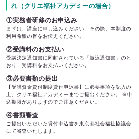
れ（クリエ福祉アカデミーの場合）
①実務者研修のお申込み
まずは、講座に申し込みください。その際、本制度の
利用希望の旨をお伝えください。
②受講料のお支払い
受講決定通知書に同封されている「振込通知書」のと
おり、受講料をお支払いください。
③必要書類の提出
【受講資金貸付制度貸付申込書】に必要事項を記入の
上、クリエ福祉アカデミーまでご提出ください。 ※申
込期限がありますのでご注意ください。
④書類審査
ご提出いただいた貸付申込書を東京都社会福祉協議会
にて審査いたします。