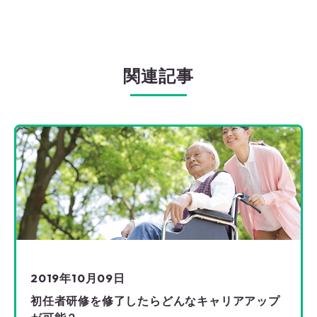
関連記事
2019年10月09日
初任者研修を修了したらどんなキャリアアップ