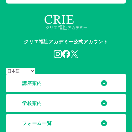
クリエ福祉アカデミー公式アカウント
講座案内
学校案内
フォーム一覧