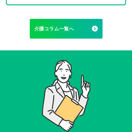
介護コラム一覧へ