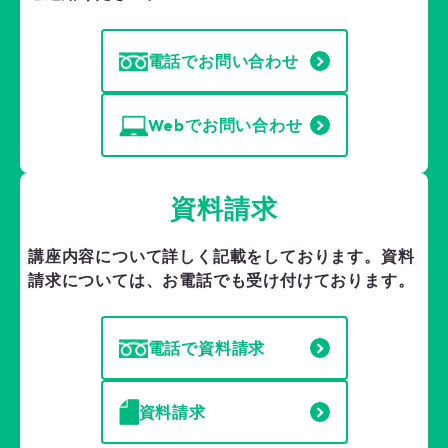
電話でお問い合わせ
Webでお問い合わせ
資料請求
講座内容について詳しく記載をしております。
資料
請求については、お電話でも受け付けております。
電話で資料請求
資料請求