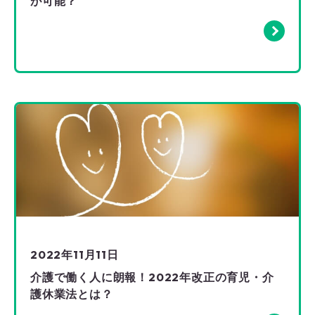
が可能？
2022年11月11日
介護で働く人に朗報！2022年改正の育児・介
護休業法とは？