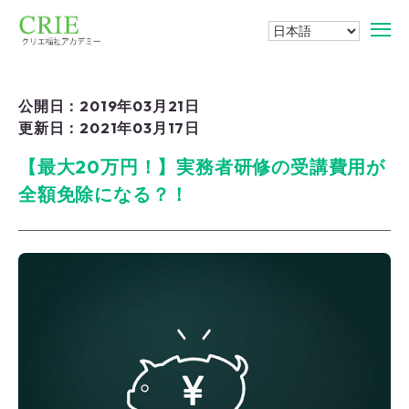
公開日：2019年03月21日
更新日：2021年03月17日
【最大20万円！】実務者研修の受講費用が
全額免除になる？！