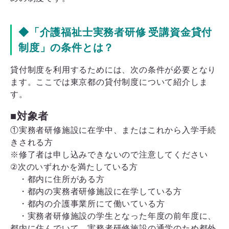
◆「介護福祉士実務者研修 受講資金貸付
制度」の条件とは？
貸付制度を利用するためには、次の条件が必要となり
ます。ここでは東京都の貸付制度について紹介しま
す。
■対象者
①実務者研修施設に在学中、またはこれから入学手続
きされる方
※修了者は申し込みできないので注意してください
②次のいずれかを満たしている方
・都内に住所がある方
・都内の実務者研修施設に在学している方
・都内の介護事業所にて働いている方
・実務者研修施設の学生となった年度の前年度に、
都内に住んでいて、実務者研修施設の通学のため都外