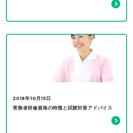
2018年10月15日
実務者研修資格の特徴と試験対策アドバイス