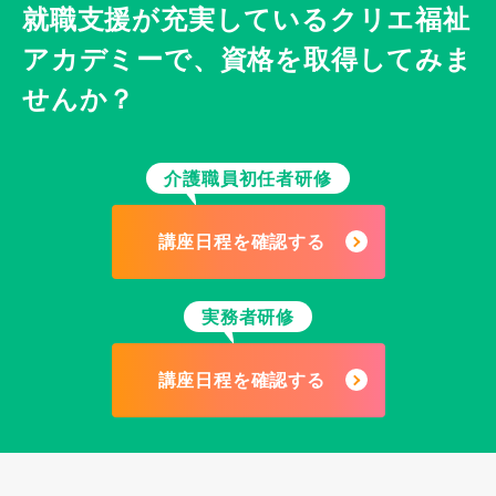
就職支援が充実している
クリエ福祉
アカデミーで、
資格を取得してみま
せんか？
介護職員初任者研修
講座日程を確認する
実務者研修
講座日程を確認する