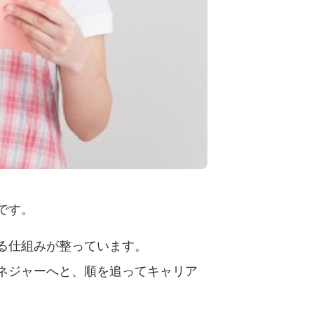
です。
る仕組みが整っています。
ネジャーへと、順を追ってキャリア