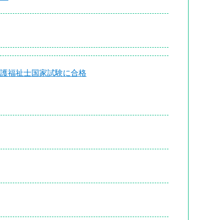
で介護福祉士国家試験に合格