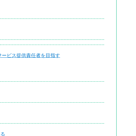
てサービス提供責任者を目指す
れる