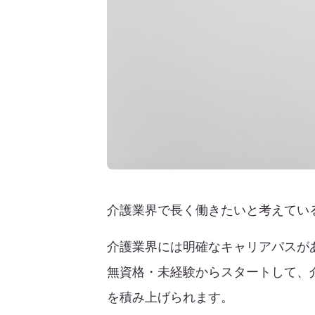
介護業界で長く働きたいと考えてい
介護業界には明確なキャリアパスが
無資格・未経験からスタートして、
を積み上げられます。