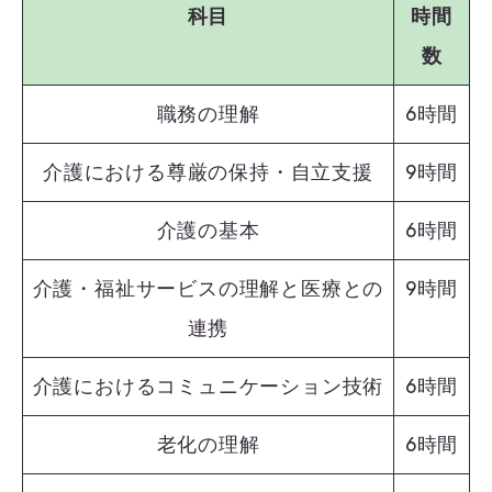
科目
時間
数
職務の理解
6時間
介護における尊厳の保持・自立支援
9時間
介護の基本
6時間
介護・福祉サービスの理解と医療との
9時間
連携
介護におけるコミュニケーション技術
6時間
老化の理解
6時間