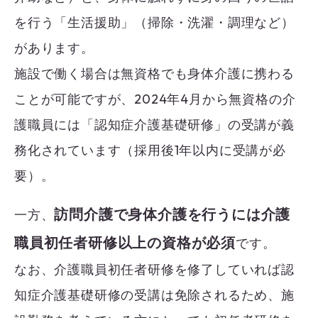
を行う「生活援助」（掃除・洗濯・調理など）
があります。
施設で働く場合は無資格でも身体介護に携わる
ことが可能ですが、2024年4月から無資格の介
護職員には「認知症介護基礎研修」の受講が義
務化されています（採用後1年以内に受講が必
要）。
訪問介護で身体介護を行うには介護
一方、
職員初任者研修以上の資格が必須
です。
なお、介護職員初任者研修を修了していれば認
知症介護基礎研修の受講は免除されるため、施