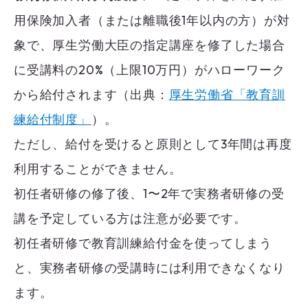
用保険加入者（または離職後1年以内の方）が対
象で、厚生労働大臣の指定講座を修了した場合
に受講料の20%（上限10万円）がハローワーク
から給付されます（出典：
厚生労働省「教育訓
練給付制度」
）。
ただし、給付を受けると原則として3年間は再度
利用することができません。
初任者研修の修了後、1〜2年で実務者研修の受
講を予定している方は注意が必要です。
初任者研修で教育訓練給付金を使ってしまう
と、実務者研修の受講時には利用できなくなり
ます。