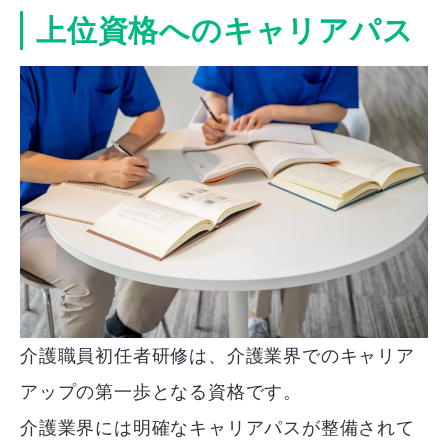
上位資格へのキャリアパス
介護職員初任者研修は、介護業界でのキャリア
アップの第一歩となる資格です。
介護業界には明確なキャリアパスが整備されて