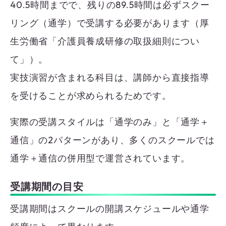
40.5時間までで、残りの89.5時間は必ずスクー
リング（通学）で受講する必要があります（厚
生労働省「介護員養成研修の取扱細則につい
て」）。
実技演習が含まれる科目は、講師から直接指導
を受けることが求められるためです。
実際の受講スタイルは「通学のみ」と「通学＋
通信」の2パターンがあり、多くのスクールでは
通学＋通信の併用型で運営されています。
受講期間の目安
受講期間はスクールの開講スケジュールや通学