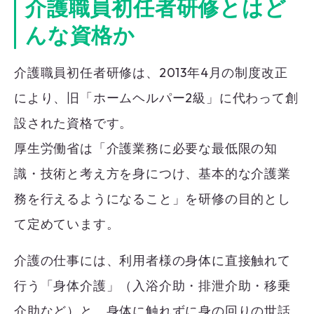
介護職員初任者研修とはど
んな資格か
介護職員初任者研修は、2013年4月の制度改正
により、旧「ホームヘルパー2級」に代わって創
設された資格です。
厚生労働省は「介護業務に必要な最低限の知
識・技術と考え方を身につけ、基本的な介護業
務を行えるようになること」を研修の目的とし
て定めています。
介護の仕事には、利用者様の身体に直接触れて
行う「身体介護」（入浴介助・排泄介助・移乗
介助など）と、身体に触れずに身の回りの世話