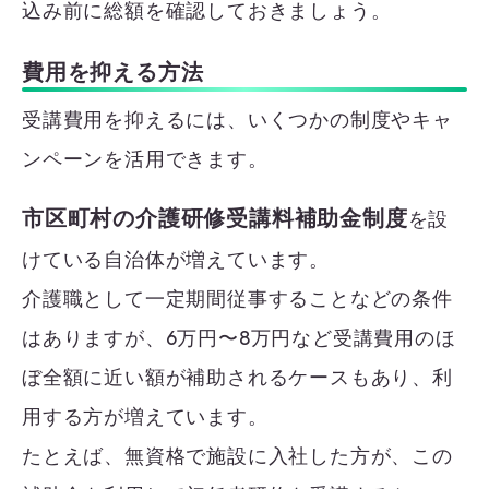
込み前に総額を確認しておきましょう。
費用を抑える方法
受講費用を抑えるには、いくつかの制度やキャ
ンペーンを活用できます。
市区町村の介護研修受講料補助金制度
を設
けている自治体が増えています。
介護職として一定期間従事することなどの条件
はありますが、6万円〜8万円など受講費用のほ
ぼ全額に近い額が補助されるケースもあり、利
用する方が増えています。
たとえば、無資格で施設に入社した方が、この