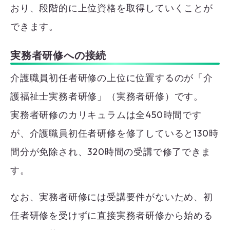
おり、段階的に上位資格を取得していくことが
できます。
実務者研修への接続
介護職員初任者研修の上位に位置するのが「介
護福祉士実務者研修」（実務者研修）です。
実務者研修のカリキュラムは全450時間です
が、介護職員初任者研修を修了していると130時
間分が免除され、320時間の受講で修了できま
す。
なお、実務者研修には受講要件がないため、初
任者研修を受けずに直接実務者研修から始める