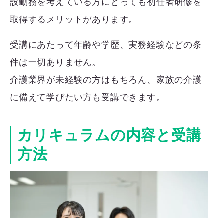
設勤務を考えている方にとっても初任者研修を
取得するメリットがあります。
受講にあたって年齢や学歴、実務経験などの条
件は一切ありません。
介護業界が未経験の方はもちろん、家族の介護
に備えて学びたい方も受講できます。
カリキュラムの内容と受講
方法