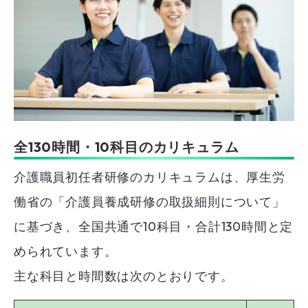
全130時間・10科目のカリキュラム
介護職員初任者研修のカリキュラムは、厚生労
働省の「介護員養成研修の取扱細則について」
に基づき、全国共通で10科目・合計130時間と定
められています。
主な科目と時間数は次のとおりです。