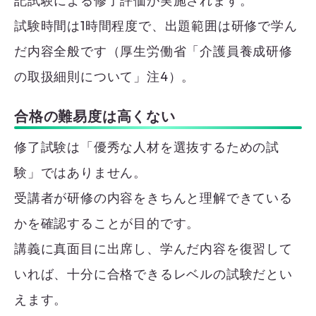
記試験による修了評価が実施されます。
試験時間は1時間程度で、出題範囲は研修で学ん
だ内容全般です（厚生労働省「介護員養成研修
の取扱細則について」注4）。
合格の難易度は高くない
修了試験は「優秀な人材を選抜するための試
験」ではありません。
受講者が研修の内容をきちんと理解できている
かを確認することが目的です。
講義に真面目に出席し、学んだ内容を復習して
いれば、十分に合格できるレベルの試験だとい
えます。