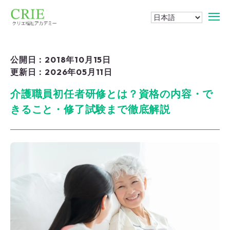
公開日：2018年10月15日
更新日：2026年05月11日
介護職員初任者研修とは？資格の内容・で
きること・修了試験まで徹底解説