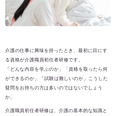
介護の仕事に興味を持ったとき、最初に目にす
る資格が介護職員初任者研修です。
「どんな内容を学ぶのか」 「資格を取ったら何
ができるのか」 「試験は難しいのか」 こうした
疑問をお持ちの方は多いのではないでしょう
か。
介護職員初任者研修は、介護の基本的な知識と