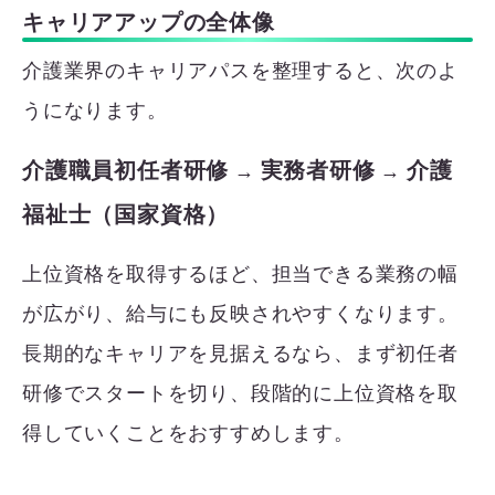
キャリアアップの全体像
介護業界のキャリアパスを整理すると、次のよ
うになります。
介護職員初任者研修
実務者研修
介護
→
→
福祉士（国家資格）
上位資格を取得するほど、担当できる業務の幅
が広がり、給与にも反映されやすくなります。
長期的なキャリアを見据えるなら、まず初任者
研修でスタートを切り、段階的に上位資格を取
得していくことをおすすめします。