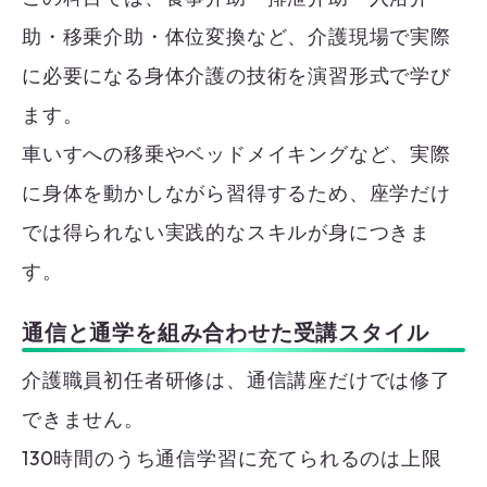
助・移乗介助・体位変換など、介護現場で実際
に必要になる身体介護の技術を演習形式で学び
ます。
車いすへの移乗やベッドメイキングなど、実際
に身体を動かしながら習得するため、座学だけ
では得られない実践的なスキルが身につきま
す。
通信と通学を組み合わせた受講スタイル
介護職員初任者研修は、通信講座だけでは修了
できません。
130時間のうち通信学習に充てられるのは上限