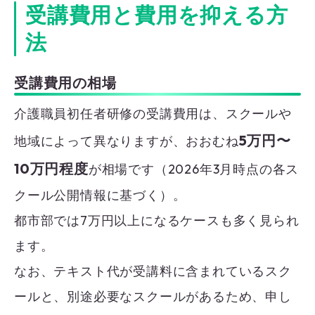
受講費用と費用を抑える方
法
受講費用の相場
介護職員初任者研修の受講費用は、スクールや
5万円〜
地域によって異なりますが、おおむね
10万円程度
が相場です（2026年3月時点の各ス
クール公開情報に基づく）。
都市部では7万円以上になるケースも多く見られ
ます。
なお、テキスト代が受講料に含まれているスク
ールと、別途必要なスクールがあるため、申し