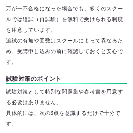
万が一不合格になった場合でも、多くのスクー
ルでは追試（再試験）を無料で受けられる制度
を用意しています。
追試の有無や回数はスクールによって異なるた
め、受講申し込みの前に確認しておくと安心で
す。
試験対策のポイント
試験対策として特別な問題集や参考書を用意す
る必要はありません。
具体的には、次の3点を意識するだけで十分で
す。