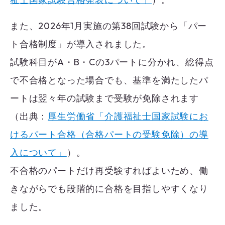
また、2026年1月実施の第38回試験から「パー
ト合格制度」が導入されました。
試験科目がA・B・Cの3パートに分かれ、総得点
で不合格となった場合でも、基準を満たしたパ
ートは翌々年の試験まで受験が免除されます
（出典：
厚生労働省「介護福祉士国家試験にお
けるパート合格（合格パートの受験免除）の導
入について」
）。
不合格のパートだけ再受験すればよいため、働
きながらでも段階的に合格を目指しやすくなり
ました。