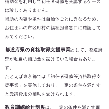
補助金を利用して初任者研修を受講するケース
は珍しくありません。
補助の内容や条件は自治体ごとに異なるため、
お住まいの市区町村の福祉担当窓口に確認して
みてください。
都道府県の資格取得支援事業
として、都道府
県が独自の補助金を設けている場合もありま
す。
たとえば東京都では「初任者研修等資格取得支
援事業」を実施しており、一定の条件を満たす
と受講費用の補助を受けられます。
教育訓練給付制度
は、一定の条件を満たす雇