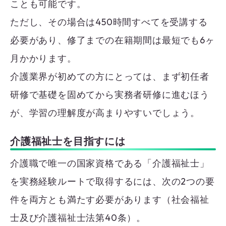
ことも可能です。
ただし、その場合は450時間すべてを受講する
必要があり、修了までの在籍期間は最短でも6ヶ
月かかります。
介護業界が初めての方にとっては、まず初任者
研修で基礎を固めてから実務者研修に進むほう
が、学習の理解度が高まりやすいでしょう。
介護福祉士を目指すには
介護職で唯一の国家資格である「介護福祉士」
を実務経験ルートで取得するには、次の2つの要
件を両方とも満たす必要があります（社会福祉
士及び介護福祉士法第40条）。