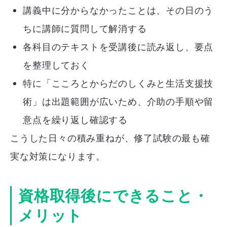
講義中に分からなかったことは、その日のう
ちに講師に質問して解消する
各科目のテキストを受講後に読み返し、要点
を整理しておく
特に「こころとからだのしくみと生活支援技
術」は出題範囲が広いため、介助の手順や留
意点を繰り返し確認する
こうした日々の積み重ねが、修了試験の最も確
実な対策になります。
資格取得後にできること・
メリット