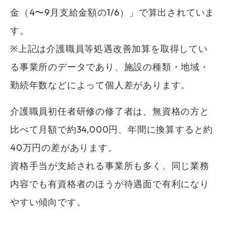
金（4〜9月支給金額の1/6）」で算出されていま
す。
※上記は介護職員等処遇改善加算を取得してい
る事業所のデータであり、施設の種類・地域・
勤続年数などによって個人差があります。
介護職員初任者研修の修了者は、無資格の方と
比べて月額で約34,000円、年間に換算すると約
40万円の差があります。
資格手当が支給される事業所も多く、同じ業務
内容でも有資格者のほうが待遇面で有利になり
やすい傾向です。