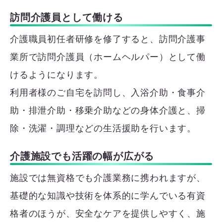
訪問介護員として働ける
介護職員初任者研修を修了すると、訪問介護事
業所で訪問介護員（ホームヘルパー）として働
けるようになります。
利用者様のご自宅を訪問し、入浴介助・食事介
助・排泄介助・移乗介助などの身体介護と、掃
除・洗濯・調理などの生活援助を行います。
介護施設でも活躍の幅が広がる
施設では無資格でも介護業務に携われますが、
基礎的な知識や技術を体系的に学んでいる有資
格者のほうが、安全なケアを提供しやすく、施